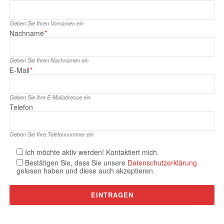
Geben Sie Ihren Vornamen ein
Nachname
*
Geben Sie Ihren Nachnamen ein
E‑Mail
*
Geben Sie ihre E‑Mailadresse ein
Telefon
Geben Sie Ihre Telefonnummer ein
Ich möchte aktiv werden! Kontaktiert mich.
Bestätigen Sie, dass Sie unsere
Datenschutzerklärung
gelesen haben und diese auch akzeptieren.