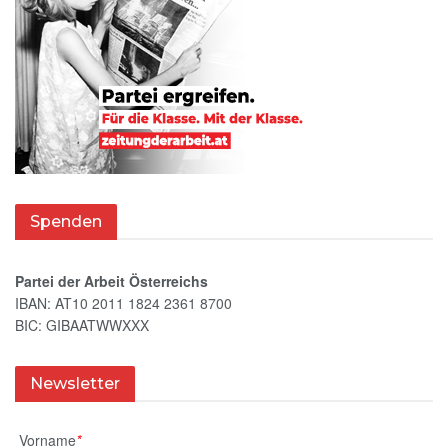
Spenden
Partei der Arbeit Österreichs
IBAN: AT10 2011 1824 2361 8700
BIC: GIBAATWWXXX
Newsletter
Vorname
*