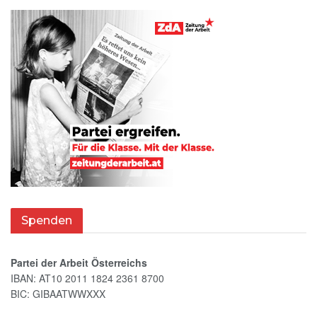
Spenden
Partei der Arbeit Österreichs
IBAN: AT10 2011 1824 2361 8700
BIC: GIBAATWWXXX