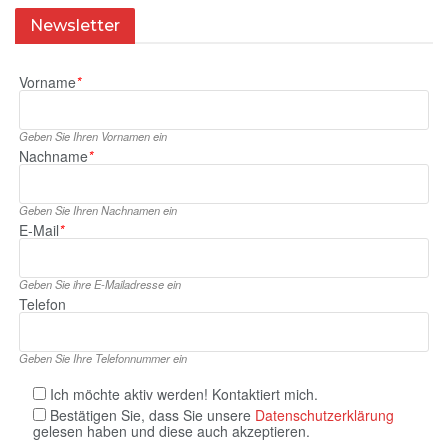
Newsletter
Vorname
*
Geben Sie Ihren Vornamen ein
Nachname
*
Geben Sie Ihren Nachnamen ein
E‑Mail
*
Geben Sie ihre E‑Mailadresse ein
Telefon
Geben Sie Ihre Telefonnummer ein
Ich möchte aktiv werden! Kontaktiert mich.
Bestätigen Sie, dass Sie unsere
Datenschutzerklärung
gelesen haben und diese auch akzeptieren.