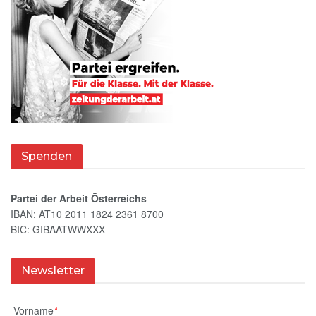
Spenden
Partei der Arbeit Österreichs
IBAN: AT10 2011 1824 2361 8700
BIC: GIBAATWWXXX
Newsletter
Vorname
*