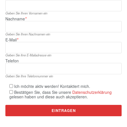
Geben Sie Ihren Vornamen ein
Nachname
*
Geben Sie Ihren Nachnamen ein
E‑Mail
*
Geben Sie ihre E‑Mailadresse ein
Telefon
Geben Sie Ihre Telefonnummer ein
Ich möchte aktiv werden! Kontaktiert mich.
Bestätigen Sie, dass Sie unsere
Datenschutzerklärung
gelesen haben und diese auch akzeptieren.