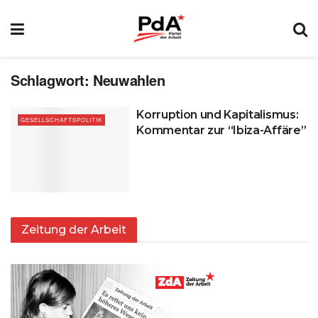
Schlagwort:
Neuwahlen
Korruption und Kapitalismus:
GESELLSCHAFTSPOLITIK
Kommentar zur “Ibiza-Affäre”
Zeitung der Arbeit