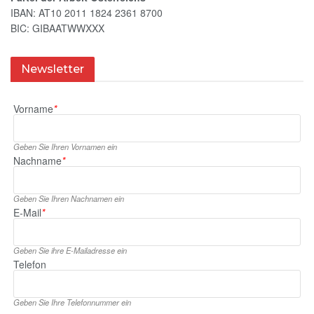
IBAN: AT10 2011 1824 2361 8700
BIC: GIBAATWWXXX
Newsletter
Vorname
*
Geben Sie Ihren Vornamen ein
Nachname
*
Geben Sie Ihren Nachnamen ein
E‑Mail
*
Geben Sie ihre E‑Mailadresse ein
Telefon
Geben Sie Ihre Telefonnummer ein