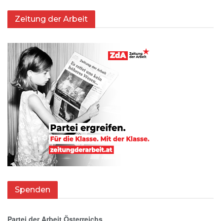
Zeitung der Arbeit
Spenden
Partei der Arbeit Österreichs