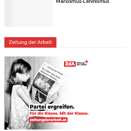
Marxismus-Leninismus
Zeitung der Arbeit