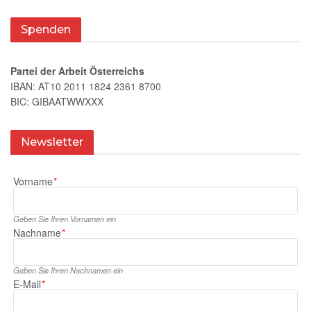
Spenden
Partei der Arbeit Österreichs
IBAN: AT10 2011 1824 2361 8700
BIC: GIBAATWWXXX
Newsletter
Vorname
*
Geben Sie Ihren Vornamen ein
Nachname
*
Geben Sie Ihren Nachnamen ein
E‑Mail
*