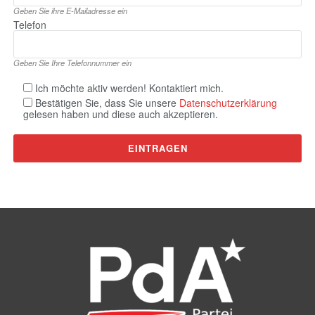
Geben Sie ihre E‑Mailadresse ein
Telefon
Geben Sie Ihre Telefonnummer ein
Ich möchte aktiv werden! Kontaktiert mich.
Bestätigen Sie, dass Sie unsere
Datenschutzerklärung
gelesen haben und diese auch akzeptieren.