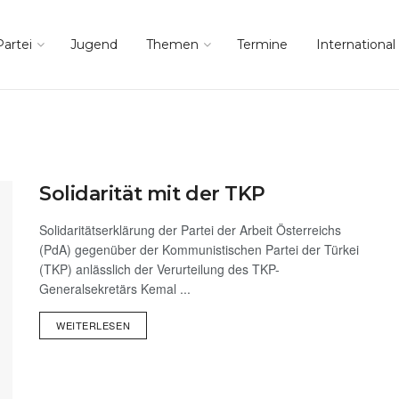
Partei
Jugend
Themen
Termine
International
Solidarität mit der TKP
Solidaritätserklärung der Partei der Arbeit Österreichs
(PdA) gegenüber der Kommunistischen Partei der Türkei
(TKP) anlässlich der Verurteilung des TKP-
Generalsekretärs Kemal ...
WEITERLESEN