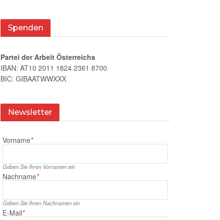
Spenden
Partei der Arbeit Österreichs
IBAN: AT10 2011 1824 2361 8700
BIC: GIBAATWWXXX
Newsletter
Vorname
*
Geben Sie Ihren Vornamen ein
Nachname
*
Geben Sie Ihren Nachnamen ein
E‑Mail
*