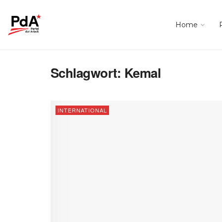
Home
Schlagwort:
Kemal
INTERNATIONAL