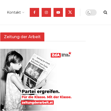
Kontakt
Zeitung der Arbeit