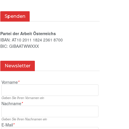
Spenden
Partei der Arbeit Österreichs
IBAN: AT10 2011 1824 2361 8700
BIC: GIBAATWWXXX
Newsletter
Vorname
*
Geben Sie Ihren Vornamen ein
Nachname
*
Geben Sie Ihren Nachnamen ein
E‑Mail
*