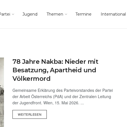
Partei
Jugend
Themen
Termine
International
78 Jahre Nakba: Nieder mit
Besatzung, Apartheid und
Völkermord
Gemeinsame Erklärung des Parteivorstandes der Partei
der Arbeit Österreichs (PdA) und der Zentralen Leitung
der Jugendfront. Wien, 15. Mai 2026. ...
WEITERLESEN