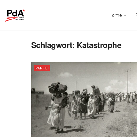
Home
Schlagwort:
Katastrophe
PARTEI