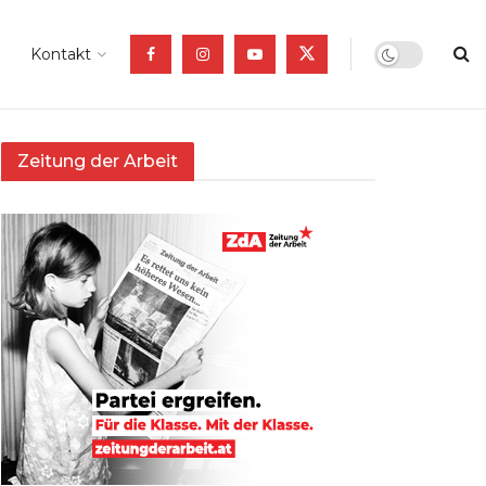
Kontakt
Zeitung der Arbeit