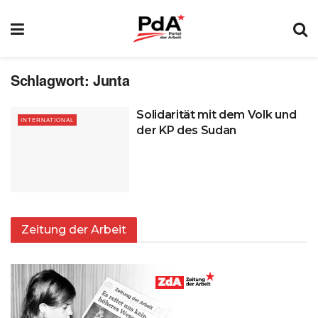
Schlagwort:
Junta
Solidarität mit dem Volk und
INTERNATIONAL
der KP des Sudan
Zeitung der Arbeit