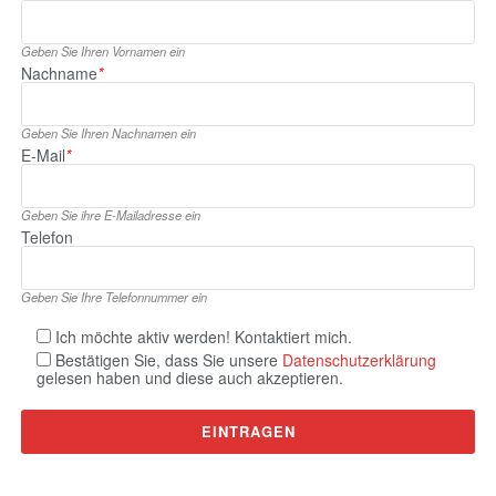
Geben Sie Ihren Vornamen ein
Nachname
*
Geben Sie Ihren Nachnamen ein
E‑Mail
*
Geben Sie ihre E‑Mailadresse ein
Telefon
Geben Sie Ihre Telefonnummer ein
Ich möchte aktiv werden! Kontaktiert mich.
Bestätigen Sie, dass Sie unsere
Datenschutzerklärung
gelesen haben und diese auch akzeptieren.