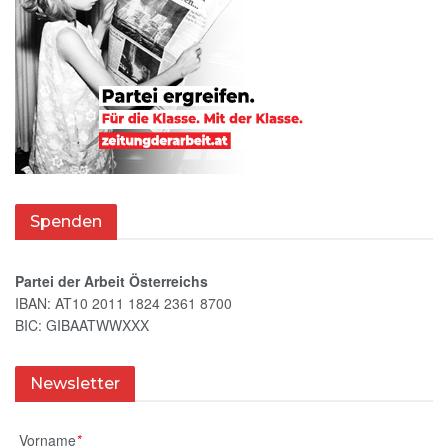
Spenden
Partei der Arbeit Österreichs
IBAN: AT10 2011 1824 2361 8700
BIC: GIBAATWWXXX
Newsletter
Vorname
*