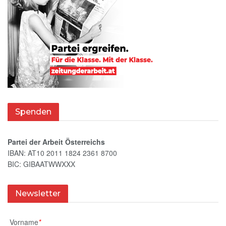
Spenden
Partei der Arbeit Österreichs
IBAN: AT10 2011 1824 2361 8700
BIC: GIBAATWWXXX
Newsletter
Vorname
*