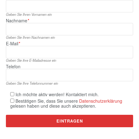
Geben Sie Ihren Vornamen ein
Nachname
*
Geben Sie Ihren Nachnamen ein
E‑Mail
*
Geben Sie ihre E‑Mailadresse ein
Telefon
Geben Sie Ihre Telefonnummer ein
Ich möchte aktiv werden! Kontaktiert mich.
Bestätigen Sie, dass Sie unsere
Datenschutzerklärung
gelesen haben und diese auch akzeptieren.