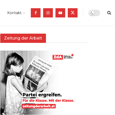
Kontakt
Zeitung der Arbeit