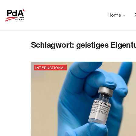
Home
Schlagwort:
geistiges Eigen
INTERNATIONAL