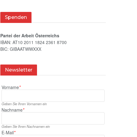
Spenden
Partei der Arbeit Österreichs
IBAN: AT10 2011 1824 2361 8700
BIC: GIBAATWWXXX
Newsletter
Vorname
*
Geben Sie Ihren Vornamen ein
Nachname
*
Geben Sie Ihren Nachnamen ein
E‑Mail
*