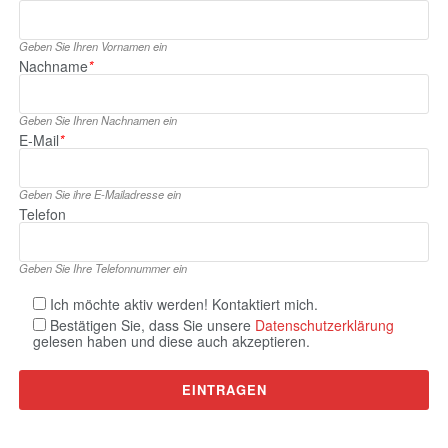
Geben Sie Ihren Vornamen ein
Nachname
*
Geben Sie Ihren Nachnamen ein
E‑Mail
*
Geben Sie ihre E‑Mailadresse ein
Telefon
Geben Sie Ihre Telefonnummer ein
Ich möchte aktiv werden! Kontaktiert mich.
Bestätigen Sie, dass Sie unsere
Datenschutzerklärung
gelesen haben und diese auch akzeptieren.