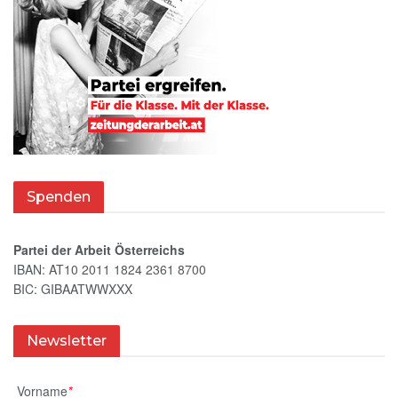
Spenden
Partei der Arbeit Österreichs
IBAN: AT10 2011 1824 2361 8700
BIC: GIBAATWWXXX
Newsletter
Vorname
*