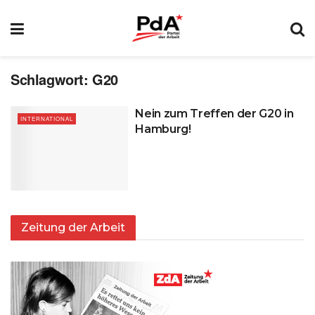
Schlagwort:
G20
Nein zum Treffen der G20 in
INTERNATIONAL
Hamburg!
Zeitung der Arbeit