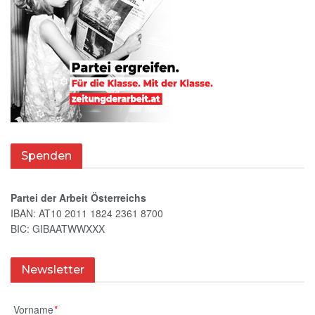
Spenden
Partei der Arbeit Österreichs
IBAN: AT10 2011 1824 2361 8700
BIC: GIBAATWWXXX
Newsletter
Vorname
*