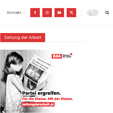
Kontakt
Zeitung der Arbeit