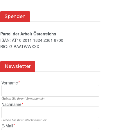
Spenden
Partei der Arbeit Österreichs
IBAN: AT10 2011 1824 2361 8700
BIC: GIBAATWWXXX
Newsletter
Vorname
*
Geben Sie Ihren Vornamen ein
Nachname
*
Geben Sie Ihren Nachnamen ein
E‑Mail
*