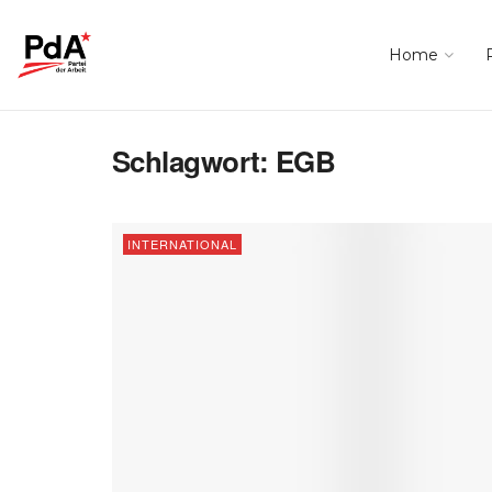
Home
Schlagwort:
EGB
INTERNATIONAL