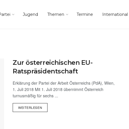
Partei
Jugend
Themen
Termine
International
Zur österreichischen EU-
Ratspräsidentschaft
Erklärung der Partei der Arbeit Österreichs (PdA), Wien,
1. Juli 2018 Mit 1. Juli 2018 übernimmt Österreich
turnusmäßig für sechs ...
WEITERLESEN