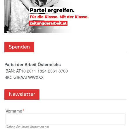
Spenden
Partei der Arbeit Österreichs
IBAN: AT10 2011 1824 2361 8700
BIC: GIBAATWWXXX
Newsletter
Vorname
*
Geben Sie Ihren Vornamen ein