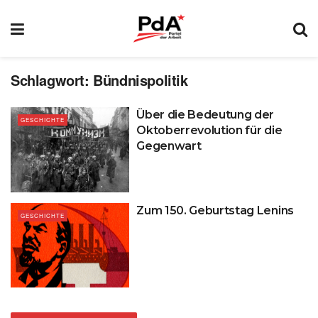
Schlagwort:
Bündnispolitik
Über die Bedeutung der
GESCHICHTE
Oktoberrevolution für die
Gegenwart
Zum 150. Geburtstag Lenins
GESCHICHTE