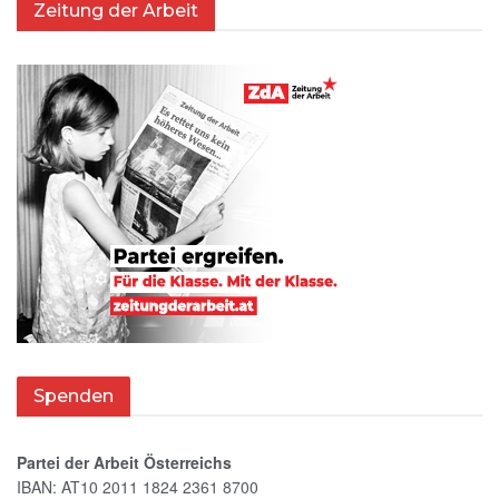
Zeitung der Arbeit
Spenden
Partei der Arbeit Österreichs
IBAN: AT10 2011 1824 2361 8700