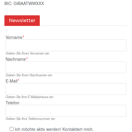
BIC: GIBAATWWXXX
Newsletter
Vorname
*
Geben Sie Ihren Vornamen ein
Nachname
*
Geben Sie Ihren Nachnamen ein
E‑Mail
*
Geben Sie ihre E‑Mailadresse ein
Telefon
Geben Sie Ihre Telefonnummer ein
Ich möchte aktiv werden! Kontaktiert mich.