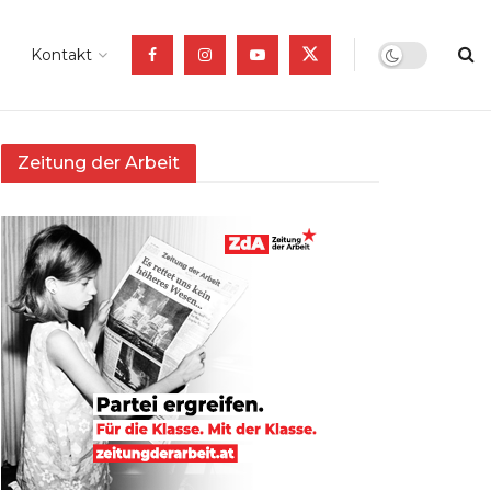
Kontakt
Zeitung der Arbeit