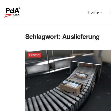
Home
Schlagwort:
Auslieferung
ARBEIT