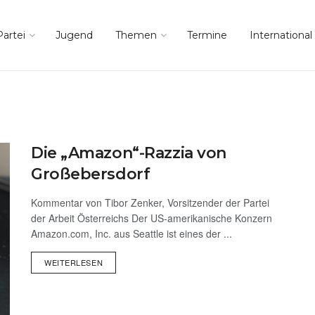
Partei
Jugend
Themen
Termine
International
Die „Amazon“-Razzia von
Großebersdorf
Kommentar von Tibor Zenker, Vorsitzender der Partei
der Arbeit Österreichs Der US-amerikanische Konzern
Amazon.com, Inc. aus Seattle ist eines der ...
WEITERLESEN