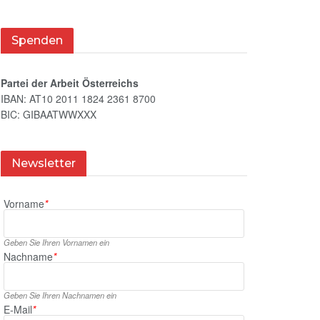
Spenden
Partei der Arbeit Österreichs
IBAN: AT10 2011 1824 2361 8700
BIC: GIBAATWWXXX
Newsletter
Vorname
*
Geben Sie Ihren Vornamen ein
Nachname
*
Geben Sie Ihren Nachnamen ein
E‑Mail
*