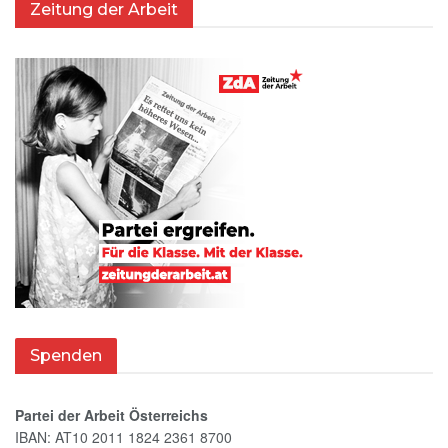
Zeitung der Arbeit
Spenden
Partei der Arbeit Österreichs
IBAN: AT10 2011 1824 2361 8700