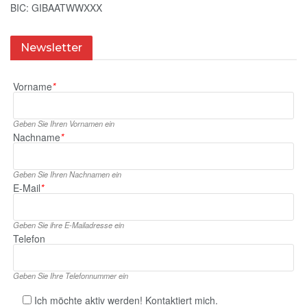
BIC: GIBAATWWXXX
Newsletter
Vorname
*
Geben Sie Ihren Vornamen ein
Nachname
*
Geben Sie Ihren Nachnamen ein
E‑Mail
*
Geben Sie ihre E‑Mailadresse ein
Telefon
Geben Sie Ihre Telefonnummer ein
Ich möchte aktiv werden! Kontaktiert mich.