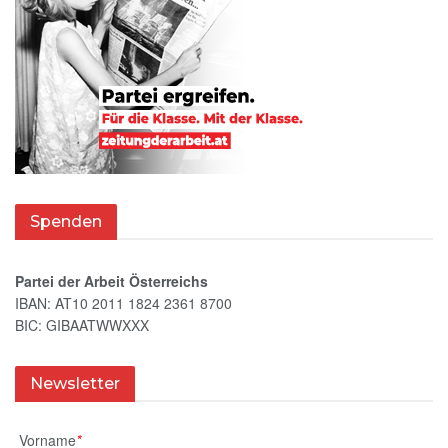
Spenden
Partei der Arbeit Österreichs
IBAN: AT10 2011 1824 2361 8700
BIC: GIBAATWWXXX
Newsletter
Vorname
*