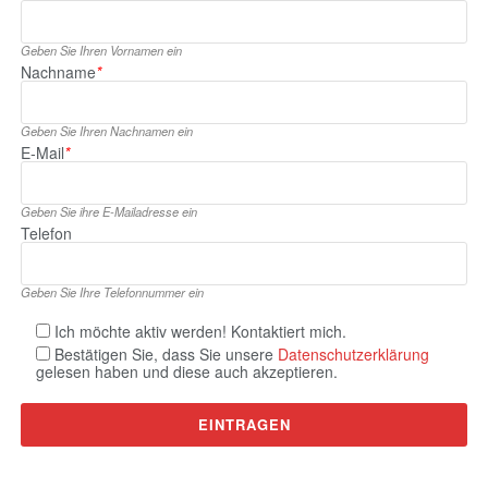
Geben Sie Ihren Vornamen ein
Nachname
*
Geben Sie Ihren Nachnamen ein
E‑Mail
*
Geben Sie ihre E‑Mailadresse ein
Telefon
Geben Sie Ihre Telefonnummer ein
Ich möchte aktiv werden! Kontaktiert mich.
Bestätigen Sie, dass Sie unsere
Datenschutzerklärung
gelesen haben und diese auch akzeptieren.