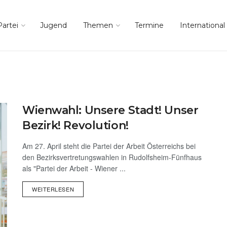
Partei
Jugend
Themen
Termine
International
Wienwahl: Unsere Stadt! Unser
Bezirk! Revolution!
Am 27. April steht die Partei der Arbeit Österreichs bei
den Bezirksvertretungswahlen in Rudolfsheim-Fünfhaus
als "Partei der Arbeit - Wiener ...
WEITERLESEN