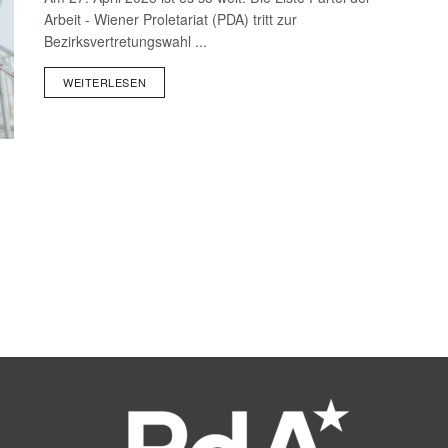
Arbeit - Wiener Proletariat (PDA) tritt zur
Bezirksvertretungswahl ...
WEITERLESEN