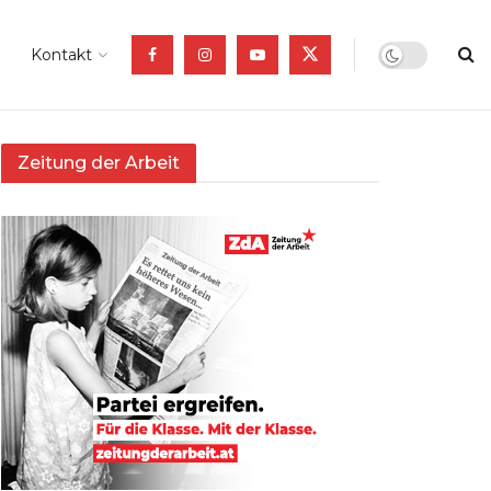
Kontakt
Zeitung der Arbeit