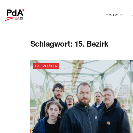
Home
Schlagwort:
15. Bezirk
AKTIVITÄTEN