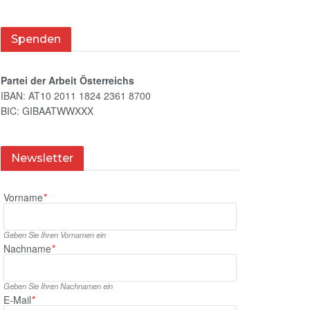
Spenden
Partei der Arbeit Österreichs
IBAN: AT10 2011 1824 2361 8700
BIC: GIBAATWWXXX
Newsletter
Vorname
*
Geben Sie Ihren Vornamen ein
Nachname
*
Geben Sie Ihren Nachnamen ein
E‑Mail
*