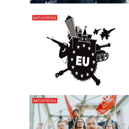
AKTIVITÄTEN
AKTIVITÄTEN