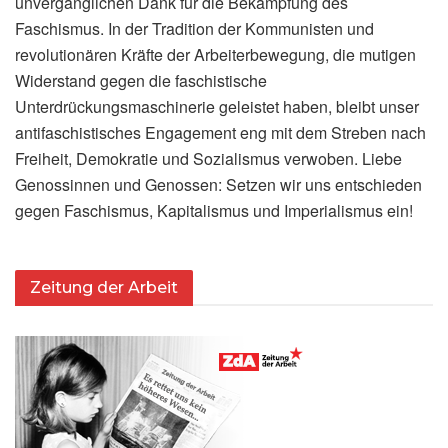
unvergänglichen Dank für die Bekämpfung des
Faschismus. In der Tradition der Kommunisten und
revolutionären Kräfte der Arbeiterbewegung, die mutigen
Widerstand gegen die faschistische
Unterdrückungsmaschinerie geleistet haben, bleibt unser
antifaschistisches Engagement eng mit dem Streben nach
Freiheit, Demokratie und Sozialismus verwoben. Liebe
Genossinnen und Genossen: Setzen wir uns entschieden
gegen Faschismus, Kapitalismus und Imperialismus ein!
Zeitung der Arbeit