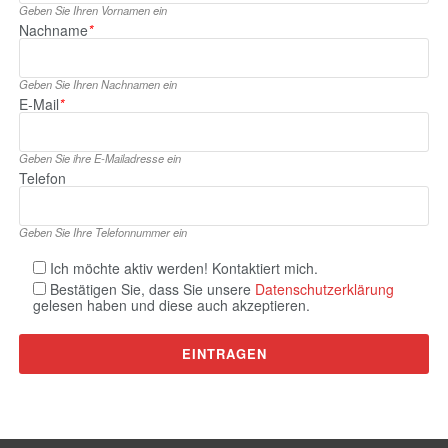
Geben Sie Ihren Vornamen ein
Nachname
*
Geben Sie Ihren Nachnamen ein
E‑Mail
*
Geben Sie ihre E‑Mailadresse ein
Telefon
Geben Sie Ihre Telefonnummer ein
Ich möchte aktiv werden! Kontaktiert mich.
Bestätigen Sie, dass Sie unsere
Datenschutzerklärung
gelesen haben und diese auch akzeptieren.