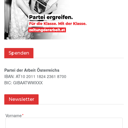
Spenden
Partei der Arbeit Österreichs
IBAN: AT10 2011 1824 2361 8700
BIC: GIBAATWWXXX
Newsletter
Vorname
*