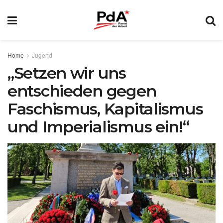
Home
Jugend
„Setzen wir uns
entschieden gegen
Faschismus, Kapitalismus
und Imperialismus ein!“