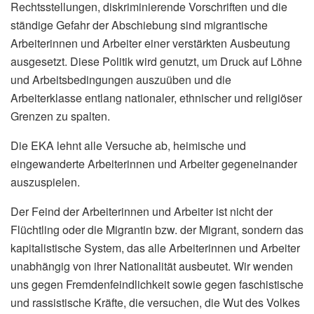
Rechtsstellungen, diskriminierende Vorschriften und die
ständige Gefahr der Abschiebung sind migrantische
Arbeiterinnen und Arbeiter einer verstärkten Ausbeutung
ausgesetzt. Diese Politik wird genutzt, um Druck auf Löhne
und Arbeitsbedingungen auszuüben und die
Arbeiterklasse entlang nationaler, ethnischer und religiöser
Grenzen zu spalten.
Die EKA lehnt alle Versuche ab, heimische und
eingewanderte Arbeiterinnen und Arbeiter gegeneinander
auszuspielen.
Der Feind der Arbeiterinnen und Arbeiter ist nicht der
Flüchtling oder die Migrantin bzw. der Migrant, sondern das
kapitalistische System, das alle Arbeiterinnen und Arbeiter
unabhängig von ihrer Nationalität ausbeutet. Wir wenden
uns gegen Fremdenfeindlichkeit sowie gegen faschistische
und rassistische Kräfte, die versuchen, die Wut des Volkes