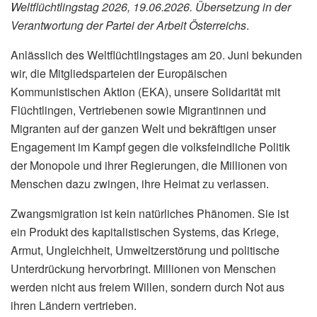
Weltflüchtlingstag 2026, 19.06.2026. Übersetzung in der
Verantwortung der Partei der Arbeit Österreichs
.
Anlässlich des Weltflüchtlingstages am 20. Juni bekunden
wir, die Mitgliedsparteien der Europäischen
Kommunistischen Aktion (EKA), unsere Solidarität mit
Flüchtlingen, Vertriebenen sowie Migrantinnen und
Migranten auf der ganzen Welt und bekräftigen unser
Engagement im Kampf gegen die volksfeindliche Politik
der Monopole und ihrer Regierungen, die Millionen von
Menschen dazu zwingen, ihre Heimat zu verlassen.
Zwangsmigration ist kein natürliches Phänomen. Sie ist
ein Produkt des kapitalistischen Systems, das Kriege,
Armut, Ungleichheit, Umweltzerstörung und politische
Unterdrückung hervorbringt. Millionen von Menschen
werden nicht aus freiem Willen, sondern durch Not aus
ihren Ländern vertrieben.