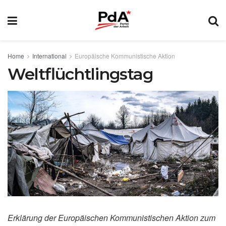
Home
International
Europäische Kommunistische Aktion
Weltflüchtlingstag
Erklärung der Europäischen Kommunistischen Aktion zum