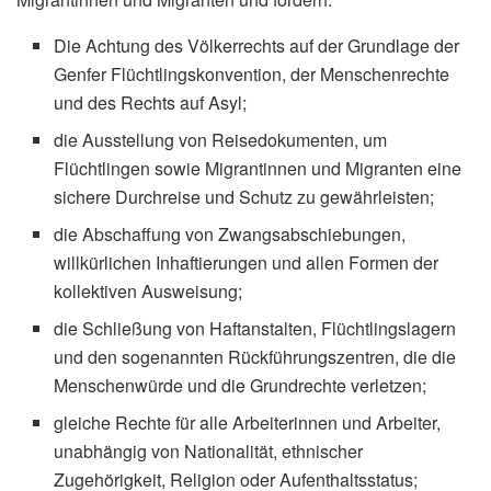
Die Achtung des Völkerrechts auf der Grundlage der
Genfer Flüchtlingskonvention, der Menschenrechte
und des Rechts auf Asyl;
die Ausstellung von Reisedokumenten, um
Flüchtlingen sowie Migrantinnen und Migranten eine
sichere Durchreise und Schutz zu gewährleisten;
die Abschaffung von Zwangsabschiebungen,
willkürlichen Inhaftierungen und allen Formen der
kollektiven Ausweisung;
die Schließung von Haftanstalten, Flüchtlingslagern
und den sogenannten Rückführungszentren, die die
Menschenwürde und die Grundrechte verletzen;
gleiche Rechte für alle Arbeiterinnen und Arbeiter,
unabhängig von Nationalität, ethnischer
Zugehörigkeit, Religion oder Aufenthaltsstatus;