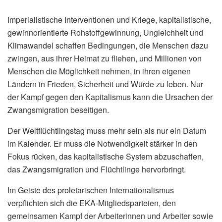
Imperialistische Interventionen und Kriege, kapitalistische,
gewinnorientierte Rohstoffgewinnung, Ungleichheit und
Klimawandel schaffen Bedingungen, die Menschen dazu
zwingen, aus ihrer Heimat zu fliehen, und Millionen von
Menschen die Möglichkeit nehmen, in ihren eigenen
Ländern in Frieden, Sicherheit und Würde zu leben. Nur
der Kampf gegen den Kapitalismus kann die Ursachen der
Zwangsmigration beseitigen.
Der Weltflüchtlingstag muss mehr sein als nur ein Datum
im Kalender. Er muss die Notwendigkeit stärker in den
Fokus rücken, das kapitalistische System abzuschaffen,
das Zwangsmigration und Flüchtlinge hervorbringt.
Im Geiste des proletarischen Internationalismus
verpflichten sich die EKA-Mitgliedsparteien, den
gemeinsamen Kampf der Arbeiterinnen und Arbeiter sowie