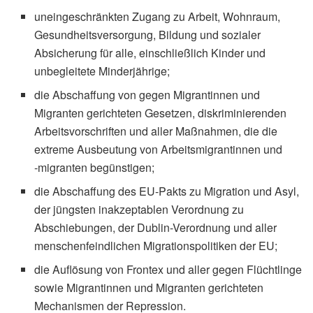
uneingeschränkten Zugang zu Arbeit, Wohnraum,
Gesundheitsversorgung, Bildung und sozialer
Absicherung für alle, einschließlich Kinder und
unbegleitete Minderjährige;
die Abschaffung von gegen Migrantinnen und
Migranten gerichteten Gesetzen, diskriminierenden
Arbeitsvorschriften und aller Maßnahmen, die die
extreme Ausbeutung von Arbeitsmigrantinnen und
‑migranten begünstigen;
die Abschaffung des EU-Pakts zu Migration und Asyl,
der jüngsten inakzeptablen Verordnung zu
Abschiebungen, der Dublin-Verordnung und aller
menschenfeindlichen Migrationspolitiken der EU;
die Auflösung von Frontex und aller gegen Flüchtlinge
sowie Migrantinnen und Migranten gerichteten
Mechanismen der Repression.