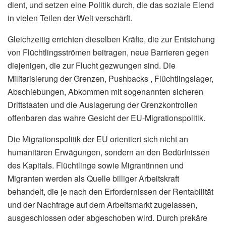
dient, und setzen eine Politik durch, die das soziale Elend
in vielen Teilen der Welt verschärft.
Gleichzeitig errichten dieselben Kräfte, die zur Entstehung
von Flüchtlingsströmen beitragen, neue Barrieren gegen
diejenigen, die zur Flucht gezwungen sind. Die
Militarisierung der Grenzen, Pushbacks , Flüchtlingslager,
Abschiebungen, Abkommen mit sogenannten sicheren
Drittstaaten und die Auslagerung der Grenzkontrollen
offenbaren das wahre Gesicht der EU-Migrationspolitik.
Die Migrationspolitik der EU orientiert sich nicht an
humanitären Erwägungen, sondern an den Bedürfnissen
des Kapitals. Flüchtlinge sowie Migrantinnen und
Migranten werden als Quelle billiger Arbeitskraft
behandelt, die je nach den Erfordernissen der Rentabilität
und der Nachfrage auf dem Arbeitsmarkt zugelassen,
ausgeschlossen oder abgeschoben wird. Durch prekäre