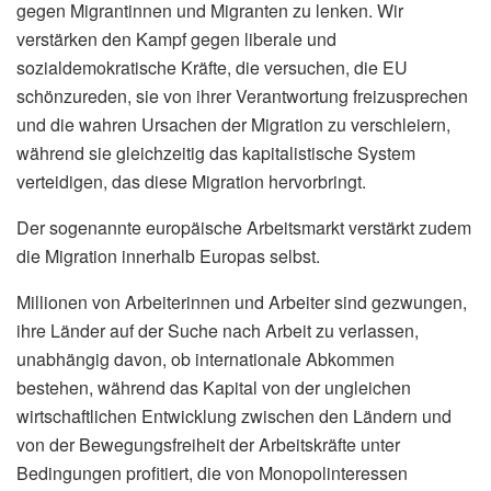
gegen Migrantinnen und Migranten zu lenken. Wir
verstärken den Kampf gegen liberale und
sozialdemokratische Kräfte, die versuchen, die EU
schönzureden, sie von ihrer Verantwortung freizusprechen
und die wahren Ursachen der Migration zu verschleiern,
während sie gleichzeitig das kapitalistische System
verteidigen, das diese Migration hervorbringt.
Der sogenannte europäische Arbeitsmarkt verstärkt zudem
die Migration innerhalb Europas selbst.
Millionen von Arbeiterinnen und Arbeiter sind gezwungen,
ihre Länder auf der Suche nach Arbeit zu verlassen,
unabhängig davon, ob internationale Abkommen
bestehen, während das Kapital von der ungleichen
wirtschaftlichen Entwicklung zwischen den Ländern und
von der Bewegungsfreiheit der Arbeitskräfte unter
Bedingungen profitiert, die von Monopolinteressen