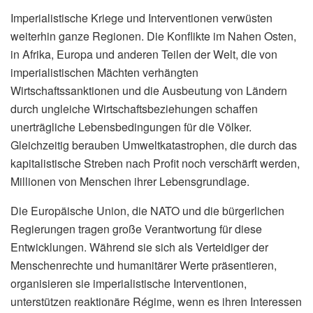
Imperialistische Kriege und Interventionen verwüsten
weiterhin ganze Regionen. Die Konflikte im Nahen Osten,
in Afrika, Europa und anderen Teilen der Welt, die von
imperialistischen Mächten verhängten
Wirtschaftssanktionen und die Ausbeutung von Ländern
durch ungleiche Wirtschaftsbeziehungen schaffen
unerträgliche Lebensbedingungen für die Völker.
Gleichzeitig berauben Umweltkatastrophen, die durch das
kapitalistische Streben nach Profit noch verschärft werden,
Millionen von Menschen ihrer Lebensgrundlage.
Die Europäische Union, die NATO und die bürgerlichen
Regierungen tragen große Verantwortung für diese
Entwicklungen. Während sie sich als Verteidiger der
Menschenrechte und humanitärer Werte präsentieren,
organisieren sie imperialistische Interventionen,
unterstützen reaktionäre Régime, wenn es ihren Interessen