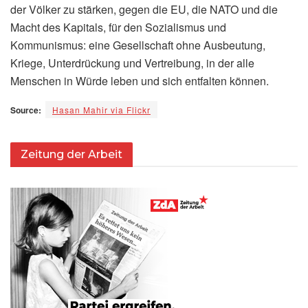
der Völker zu stärken, gegen die EU, die NATO und die
Macht des Kapitals, für den Sozialismus und
Kommunismus: eine Gesellschaft ohne Ausbeutung,
Kriege, Unterdrückung und Vertreibung, in der alle
Menschen in Würde leben und sich entfalten können.
Source:
Hasan Mahir via Flickr
Zeitung der Arbeit