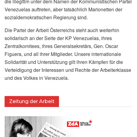
die illegitim unter dem Namen der Kommunistischen Partei
Venezuelas auftreten, aber tatsächlich Marionetten der
sozialdemokratischen Regierung sind.
Die Partei der Arbeit Österreichs steht auch weiterhin
solidarisch an der Seite der KP Venezuelas, ihres
Zentralkomitees, ihres Generalsekretärs, Gen. Oscar
Figuera, und all ihrer Mitglieder. Unsere internationale
Solidarität und Unterstützung gilt ihren Kämpfen für die
Verteidigung der Interessen und Rechte der Arbeiterklasse
und des Volkes in Venezuela.
Zeitung der Arbeit