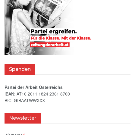
Spenden
Partei der Arbeit Österreichs
IBAN: AT10 2011 1824 2361 8700
BIC: GIBAATWWXXX
Newsletter
Vorname
*