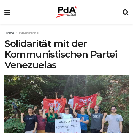
Home
International
Solidarität mit der
Kommunistischen Partei
Venezuelas