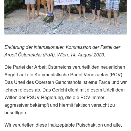
Erklärung der Internationalen Kommission der Partei der
Arbeit Österreichs (PdA), Wien, 14. August 2023.
Die Partei der Arbeit Österreichs verurteilt den neuerlichen
Angriff auf die Kommunistische Partei Venezuelas (PCV).
Das Urteil des Obersten Gerichtshofs ist eine Farce und wir
lehnen dieses ab. Das Gericht dient mit diesem Urteil dem
Willen der PSUV-Regierung, die die PCV immer
aggressiver bekämpft und hiermit faktisch versucht zu
beseitigen.
Wir verurteilen diese inakzeptable Putschaktion und alle,