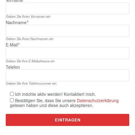
Geben Sie Ihren Vornamen ein
Nachname
*
Geben Sie Ihren Nachnamen ein
E‑Mail
*
Geben Sie ihre E‑Mailadresse ein
Telefon
Geben Sie Ihre Telefonnummer ein
Ich möchte aktiv werden! Kontaktiert mich.
Bestätigen Sie, dass Sie unsere
Datenschutzerklärung
gelesen haben und diese auch akzeptieren.