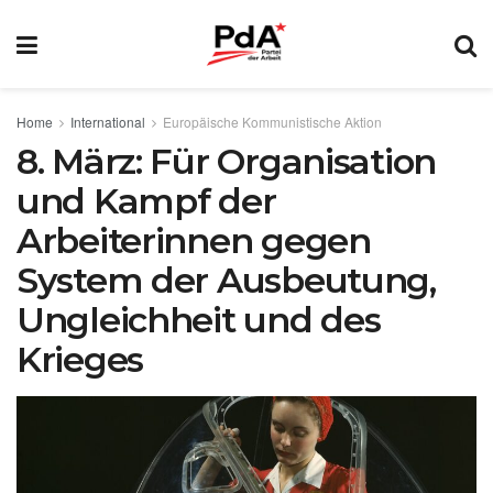
Home
International
Europäische Kommunistische Aktion
8. März: Für Organisation
und Kampf der
Arbeiterinnen gegen
System der Ausbeutung,
Ungleichheit und des
Krieges