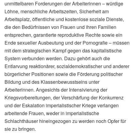
unmittelbaren Forderungen der Arbeiterinnen – würdige
Löhne, menschliche Arbeitszeiten, Sicherheit am
Arbeitsplatz, öffentliche und kostenlose soziale Dienste,
die den Bedürfnissen von Frauen und ihren Familien
entsprechen, garantierte reproduktive Rechte sowie ein
Ende sexueller Ausbeutung und der Pornografie – müssen
mit dem strategischen Kampf gegen das kapitalistische
System verbunden werden. Dazu gehört auch die
Entlarvung reaktionärer, sozialdemokratischer und anderer
bürgerlicher Positionen sowie die Förderung politischer
Bildung und des Klassenbewusstseins unter
Arbeiterinnen. Angesichts der Intensivierung der
Kriegsvorbereitungen, der Verschärfung der Konkurrenz
und der Eskalation imperialistischer Kriege verlangen
arbeitende Frauen, weder in imperialistische
Schlachthäuser hineingezogen zu werden noch Opfer für
sie zu bringen.