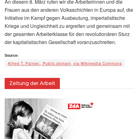
An diesem 8. März rufen wir die Arbeiterinnen und die
Frauen aus den anderen Volksschichten in Europa auf, die
Initiative im Kampf gegen Ausbeutung, imperialistische
Kriege und Ungleichheit zu ergreifen und gemeinsam mit
der gesamten Arbeiterklasse für den revolutionären Sturz
der kapitalistischen Gesellschaft voranzuschreiten.
Source:
Alfred T. Palmer., Public domain, via Wikimedia Commons
Zeitung der Arbeit