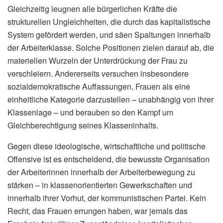
Gleichzeitig leugnen alle bürgerlichen Kräfte die
strukturellen Ungleichheiten, die durch das kapitalistische
System gefördert werden, und säen Spaltungen innerhalb
der Arbeiterklasse. Solche Positionen zielen darauf ab, die
materiellen Wurzeln der Unterdrückung der Frau zu
verschleiern. Andererseits versuchen insbesondere
sozialdemokratische Auffassungen, Frauen als eine
einheitliche Kategorie darzustellen – unabhängig von ihrer
Klassenlage – und berauben so den Kampf um
Gleichberechtigung seines Klasseninhalts.
Gegen diese ideologische, wirtschaftliche und politische
Offensive ist es entscheidend, die bewusste Organisation
der Arbeiterinnen innerhalb der Arbeiterbewegung zu
stärken – in klassenorientierten Gewerkschaften und
innerhalb ihrer Vorhut, der kommunistischen Partei. Kein
Recht, das Frauen errungen haben, war jemals das