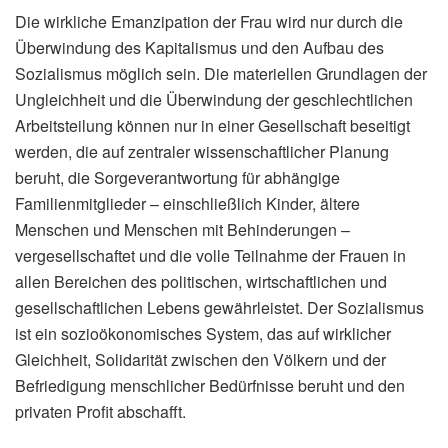
Die wirkliche Emanzipation der Frau wird nur durch die
Überwindung des Kapitalismus und den Aufbau des
Sozialismus möglich sein. Die materiellen Grundlagen der
Ungleichheit und die Überwindung der geschlechtlichen
Arbeitsteilung können nur in einer Gesellschaft beseitigt
werden, die auf zentraler wissenschaftlicher Planung
beruht, die Sorgeverantwortung für abhängige
Familienmitglieder – einschließlich Kinder, ältere
Menschen und Menschen mit Behinderungen –
vergesellschaftet und die volle Teilnahme der Frauen in
allen Bereichen des politischen, wirtschaftlichen und
gesellschaftlichen Lebens gewährleistet. Der Sozialismus
ist ein sozioökonomisches System, das auf wirklicher
Gleichheit, Solidarität zwischen den Völkern und der
Befriedigung menschlicher Bedürfnisse beruht und den
privaten Profit abschafft.