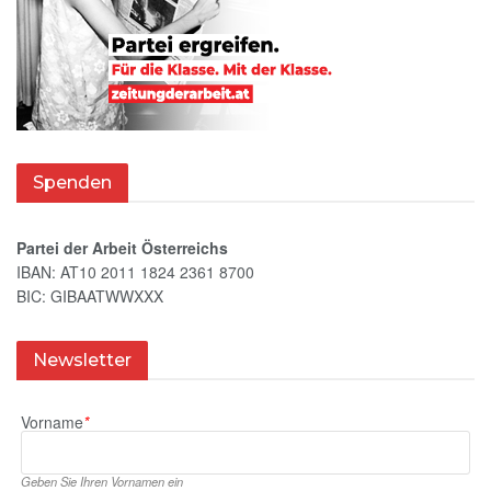
Spenden
Partei der Arbeit Österreichs
IBAN: AT10 2011 1824 2361 8700
BIC: GIBAATWWXXX
Newsletter
Vorname
*
Geben Sie Ihren Vornamen ein