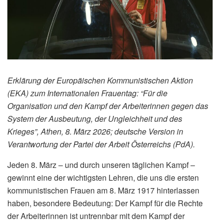
Erklärung der Europäischen Kommunistischen Aktion
(EKA) zum Internationalen Frauentag: “Für die
Organisation und den Kampf der Arbeiterinnen gegen das
System der Ausbeutung, der Ungleichheit und des
Krieges”, Athen, 8. März 2026; deutsche Version in
Verantwortung der Partei der Arbeit Österreichs (PdA).
Jeden 8. März – und durch unseren täglichen Kampf –
gewinnt eine der wichtigsten Lehren, die uns die ersten
kommunistischen Frauen am 8. März 1917 hinterlassen
haben, besondere Bedeutung: Der Kampf für die Rechte
der Arbeiterinnen ist untrennbar mit dem Kampf der