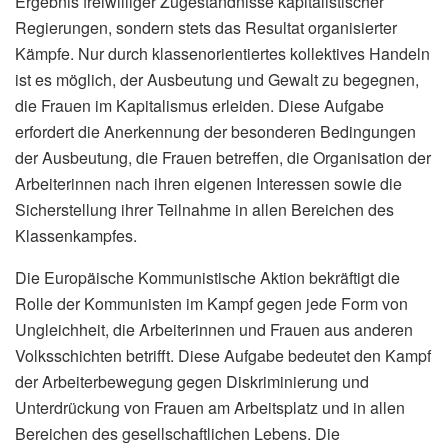
Ergebnis freiwilliger Zugeständnisse kapitalistischer
Regierungen, sondern stets das Resultat organisierter
Kämpfe. Nur durch klassenorientiertes kollektives Handeln
ist es möglich, der Ausbeutung und Gewalt zu begegnen,
die Frauen im Kapitalismus erleiden. Diese Aufgabe
erfordert die Anerkennung der besonderen Bedingungen
der Ausbeutung, die Frauen betreffen, die Organisation der
Arbeiterinnen nach ihren eigenen Interessen sowie die
Sicherstellung ihrer Teilnahme in allen Bereichen des
Klassenkampfes.
Die Europäische Kommunistische Aktion bekräftigt die
Rolle der Kommunisten im Kampf gegen jede Form von
Ungleichheit, die Arbeiterinnen und Frauen aus anderen
Volksschichten betrifft. Diese Aufgabe bedeutet den Kampf
der Arbeiterbewegung gegen Diskriminierung und
Unterdrückung von Frauen am Arbeitsplatz und in allen
Bereichen des gesellschaftlichen Lebens. Die