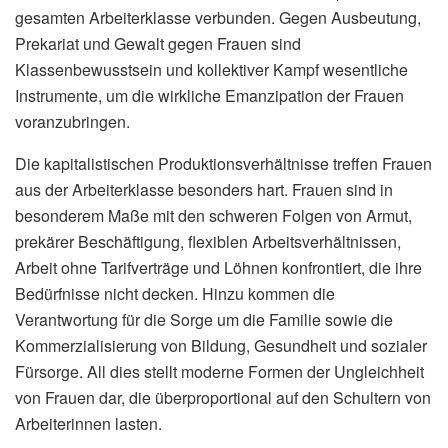
gesamten Arbeiterklasse verbunden. Gegen Ausbeutung,
Prekariat und Gewalt gegen Frauen sind
Klassenbewusstsein und kollektiver Kampf wesentliche
Instrumente, um die wirkliche Emanzipation der Frauen
voranzubringen.
Die kapitalistischen Produktionsverhältnisse treffen Frauen
aus der Arbeiterklasse besonders hart. Frauen sind in
besonderem Maße mit den schweren Folgen von Armut,
prekärer Beschäftigung, flexiblen Arbeitsverhältnissen,
Arbeit ohne Tarifverträge und Löhnen konfrontiert, die ihre
Bedürfnisse nicht decken. Hinzu kommen die
Verantwortung für die Sorge um die Familie sowie die
Kommerzialisierung von Bildung, Gesundheit und sozialer
Fürsorge. All dies stellt moderne Formen der Ungleichheit
von Frauen dar, die überproportional auf den Schultern von
Arbeiterinnen lasten.