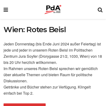
Wien: Rotes Beisl
Jeden Donnerstag (bis Ende Juni 2024 außer Feiertag) ist
jede und jeder in unserem Roten Beisl im Politischen
Zentrum Jura Soyfer (Drorygasse 21/2, 1030, Wien) von 18
bis 20 Uhr herzlich willkommen.
Im Rahmen unseres Roten Beisl sprechen wir gemütlich
über aktuelle Themen und bieten Raum für politische
Diskussionen.
Getränke und Bücher stehen zur Verfügung. Klingelt
einfach bei Top 2.