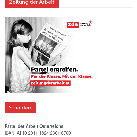
Zeitung der Arbeit
Spenden
Partei der Arbeit Österreichs
IBAN: AT10 2011 1824 2361 8700