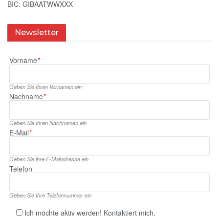
BIC: GIBAATWWXXX
Newsletter
Vorname
*
Geben Sie Ihren Vornamen ein
Nachname
*
Geben Sie Ihren Nachnamen ein
E‑Mail
*
Geben Sie ihre E‑Mailadresse ein
Telefon
Geben Sie Ihre Telefonnummer ein
Ich möchte aktiv werden! Kontaktiert mich.