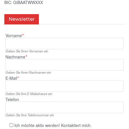
BIC: GIBAATWWXXX
Newsletter
Vorname
*
Geben Sie Ihren Vornamen ein
Nachname
*
Geben Sie Ihren Nachnamen ein
E‑Mail
*
Geben Sie ihre E‑Mailadresse ein
Telefon
Geben Sie Ihre Telefonnummer ein
Ich möchte aktiv werden! Kontaktiert mich.