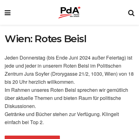
Wien: Rotes Beisl
Jeden Donnerstag (bis Ende Juni 2024 außer Feiertag) ist
jede und jeder in unserem Roten Beisl im Politischen
Zentrum Jura Soyfer (Drorygasse 21/2, 1030, Wien) von 18
bis 20 Uhr herzlich willkommen.
Im Rahmen unseres Roten Beisl sprechen wir gemütlich
über aktuelle Themen und bieten Raum für politische
Diskussionen.
Getränke und Bücher stehen zur Verfügung. Klingelt
einfach bei Top 2.