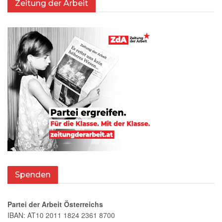
Zeitung der Arbeit
Spenden
Partei der Arbeit Österreichs
IBAN: AT10 2011 1824 2361 8700