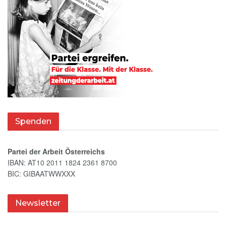
Spenden
Partei der Arbeit Österreichs
IBAN: AT10 2011 1824 2361 8700
BIC: GIBAATWWXXX
Newsletter