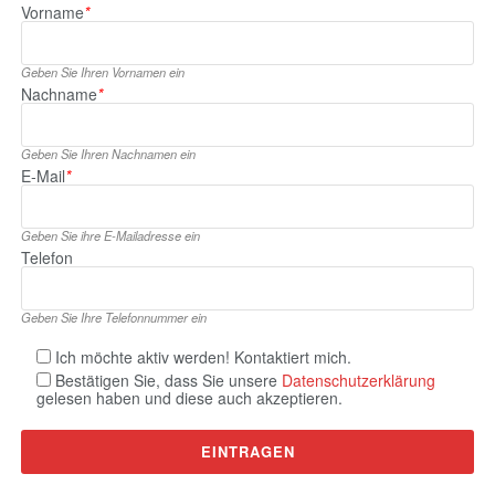
Vorname
*
Geben Sie Ihren Vornamen ein
Nachname
*
Geben Sie Ihren Nachnamen ein
E‑Mail
*
Geben Sie ihre E‑Mailadresse ein
Telefon
Geben Sie Ihre Telefonnummer ein
Ich möchte aktiv werden! Kontaktiert mich.
Bestätigen Sie, dass Sie unsere
Datenschutzerklärung
gelesen haben und diese auch akzeptieren.