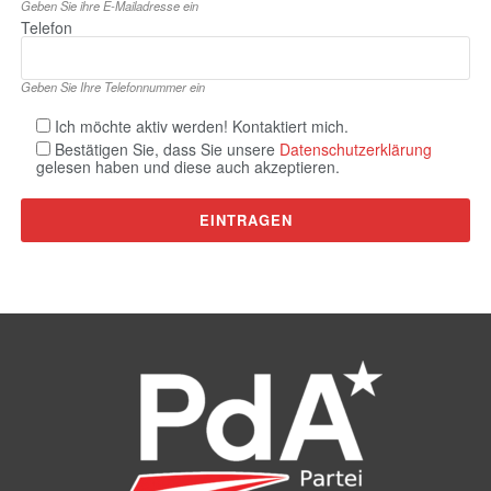
Geben Sie ihre E‑Mailadresse ein
Telefon
Geben Sie Ihre Telefonnummer ein
Ich möchte aktiv werden! Kontaktiert mich.
Bestätigen Sie, dass Sie unsere
Datenschutzerklärung
gelesen haben und diese auch akzeptieren.