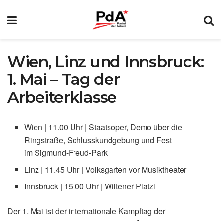
Wien, Linz und Innsbruck:
1. Mai – Tag der
Arbeiterklasse
Wien | 11.00 Uhr | Staatsoper, Demo über die
Ringstraße, Schlusskundgebung und Fest
im Sigmund-Freud-Park
Linz | 11.45 Uhr | Volksgarten vor Musiktheater
Innsbruck | 15.00 Uhr | Wiltener Platzl
Der 1. Mai ist der internationale Kampftag der