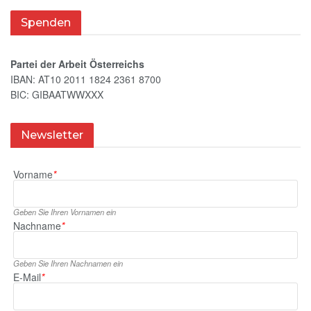
Spenden
Partei der Arbeit Österreichs
IBAN: AT10 2011 1824 2361 8700
BIC: GIBAATWWXXX
Newsletter
Vorname
*
Geben Sie Ihren Vornamen ein
Nachname
*
Geben Sie Ihren Nachnamen ein
E‑Mail
*