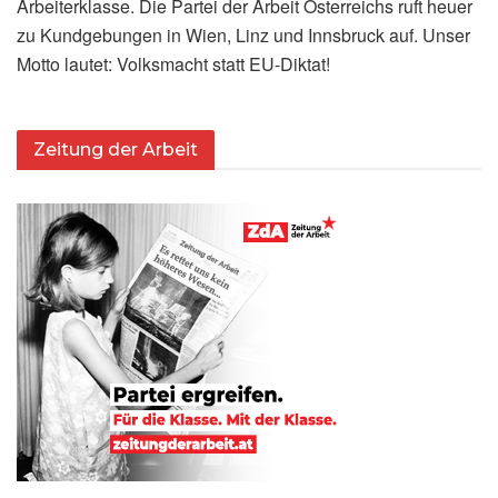
Arbeiterklasse. Die Partei der Arbeit Österreichs ruft heuer
zu Kundgebungen in Wien, Linz und Innsbruck auf. Unser
Motto lautet: Volksmacht statt EU-Diktat!
Zeitung der Arbeit