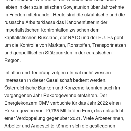
lebten in der sozialistischen Sowjetunion über Jahrzehnte
in Frieden miteinander. Heute sind die ukrainische und die
russische Arbeiterklasse das Kanonenfutter in der
imperialistischen Konfrontation zwischen dem
kapitalistischen Russland, der NATO und der EU. Es geht
um die Kontrolle von Märkten, Rohstoffen, Transportnetzen
und geopolitischen Stützpunkten in der eurasischen
Region.
Inflation und Teuerung zeigen einmal mehr, wessen
Interessen in dieser Gesellschaft bedient werden.
Österreichische Banken und Konzerne konnten auch im
vergangenen Jahr Rekordgewinne einfahren. Der
Energiekonzern OMV verbuchte für das Jahr 2022 einen
Rekordgewinn von 10,765 Milliarden Euro, das entspricht
einer Verdoppelung gegenüber 2021. Viele Arbeiterinnen,
Arbeiter und Angestellte können sich die gestiegenen