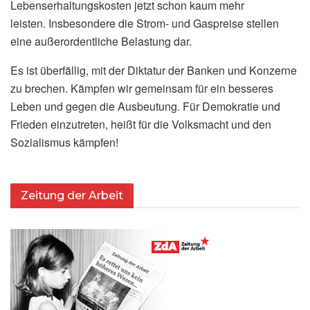
Lebenserhaltungskosten jetzt schon kaum mehr
leisten. Insbesondere die Strom- und Gaspreise stellen
eine außerordentliche Belastung dar.
Es ist überfällig, mit der Diktatur der Banken und Konzerne
zu brechen. Kämpfen wir gemeinsam für ein besseres
Leben und gegen die Ausbeutung. Für Demokratie und
Frieden einzutreten, heißt für die Volksmacht und den
Sozialismus kämpfen!
Zeitung der Arbeit