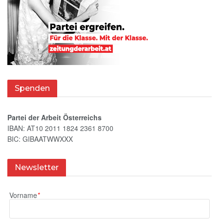
Spenden
Partei der Arbeit Österreichs
IBAN: AT10 2011 1824 2361 8700
BIC: GIBAATWWXXX
Newsletter
Vorname
*