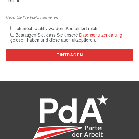
Telefon
Geben Sie Ihre Telefonnummer ein
Ich möchte aktiv werden! Kontaktiert mich.
Bestätigen Sie, dass Sie unsere
Datenschutzerklärung
gelesen haben und diese auch akzeptieren.