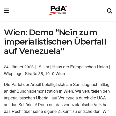
Wien: Demo “Nein zum
imperialistischen Überfall
auf Venezuela”
24. Jänner 2026 | 15 Uhr | Haus der Europäischen Union |
Wipplinger Straße 35, 1010 Wien
Die Partei der Arbeit beteiligt sich am Samstagnachmittag
an der Bündnisdemonstration in Wien. Wir verurteilen den
imperialistischen Überfall auf Venezuela durch die USA
auf das Schärfste! Denn nur das venezolanische Volk hat
das Recht über seine eigene Zukunft zu entscheiden! Wir