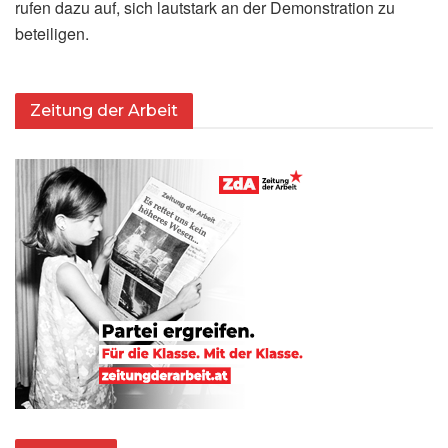
rufen dazu auf, sich lautstark an der Demonstration zu
beteiligen.
Zeitung der Arbeit