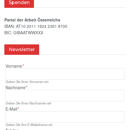
Spenden
Partei der Arbeit Österreichs
IBAN: AT10 2011 1824 2361 8700
BIC: GIBAATWWXXX
Newsletter
Vorname
*
Geben Sie Ihren Vornamen ein
Nachname
*
Geben Sie Ihren Nachnamen ein
E‑Mail
*
Geben Sie ihre E‑Mailadresse ein