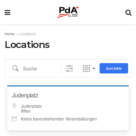
Home
Locations
Locations
SUCHEN
Judenplatz
Judenplatz
Wien
Keine bevorstehenden Veranstaltungen