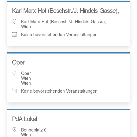
Karl-Marx-Hof (Boschstr./J.-Hindels-Gasse),
Karl-Marx-Hof (Boschstr./J.-Hindels-Gasse),
Wien
Keine bevorstehenden Veranstaltungen
Oper
Oper
Wien
Wien
Keine bevorstehenden Veranstaltungen
PdA Lokal
Bennoplatz 6
Wien