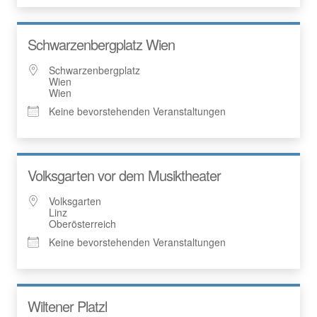
Schwarzenbergplatz Wien
Schwarzenbergplatz
Wien
Wien
Keine bevorstehenden Veranstaltungen
Volksgarten vor dem Musiktheater
Volksgarten
Linz
Oberösterreich
Keine bevorstehenden Veranstaltungen
Wiltener Platzl