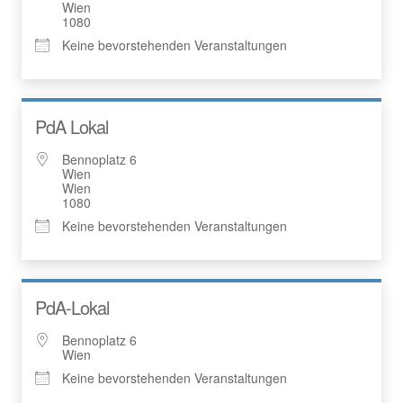
Wien
1080
Keine bevorstehenden Veranstaltungen
PdA Lokal
Bennoplatz 6
Wien
Wien
1080
Keine bevorstehenden Veranstaltungen
PdA-Lokal
Bennoplatz 6
Wien
Keine bevorstehenden Veranstaltungen