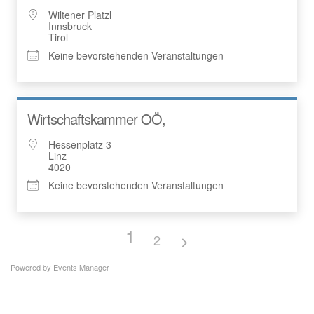
Wiltener Platzl
Innsbruck
Tirol
Keine bevorstehenden Veranstaltungen
Wirtschaftskammer OÖ,
Hessenplatz 3
Linz
4020
Keine bevorstehenden Veranstaltungen
1
2
Powered by
Events Manager