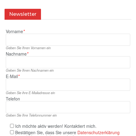
Newsletter
Vorname
*
Geben Sie Ihren Vornamen ein
Nachname
*
Geben Sie Ihren Nachnamen ein
E‑Mail
*
Geben Sie ihre E‑Mailadresse ein
Telefon
Geben Sie Ihre Telefonnummer ein
Ich möchte aktiv werden! Kontaktiert mich.
Bestätigen Sie, dass Sie unsere
Datenschutzerklärung