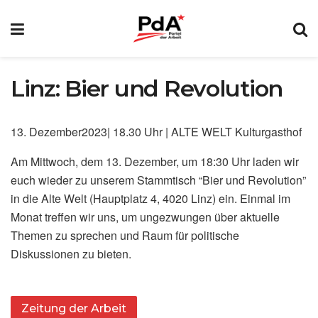
Linz: Bier und Revolution
13. Dezember2023| 18.30 Uhr | ALTE WELT Kulturgasthof
Am Mittwoch, dem 13. Dezember, um 18:30 Uhr laden wir
euch wieder zu unserem Stammtisch “Bier und Revolution”
in die Alte Welt (Hauptplatz 4, 4020 Linz) ein. Einmal im
Monat treffen wir uns, um ungezwungen über aktuelle
Themen zu sprechen und Raum für politische
Diskussionen zu bieten.
Zeitung der Arbeit