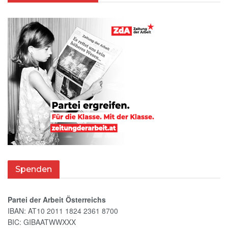
Spenden
Partei der Arbeit Österreichs
IBAN: AT10 2011 1824 2361 8700
BIC: GIBAATWWXXX