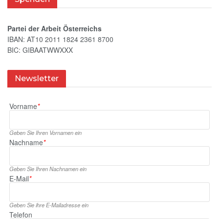
Partei der Arbeit Österreichs
IBAN: AT10 2011 1824 2361 8700
BIC: GIBAATWWXXX
Newsletter
Vorname
*
Geben Sie Ihren Vornamen ein
Nachname
*
Geben Sie Ihren Nachnamen ein
E‑Mail
*
Geben Sie ihre E‑Mailadresse ein
Telefon