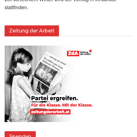
stattfinden.
Zeitung der Arbeit
Spenden