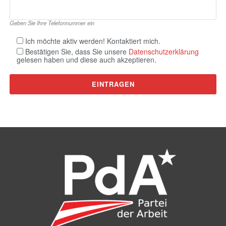
Geben Sie Ihre Telefonnummer ein
Ich möchte aktiv werden! Kontaktiert mich.
Bestätigen Sie, dass Sie unsere
Datenschutzerklärung
gelesen haben und diese auch akzeptieren.