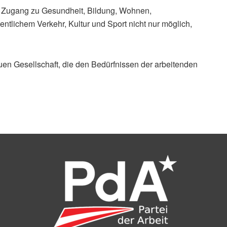
ier Zugang zu Gesundheit, Bildung, Wohnen,
entlichem Verkehr, Kultur und Sport nicht nur möglich,
euen Gesellschaft, die den Bedürfnissen der arbeitenden