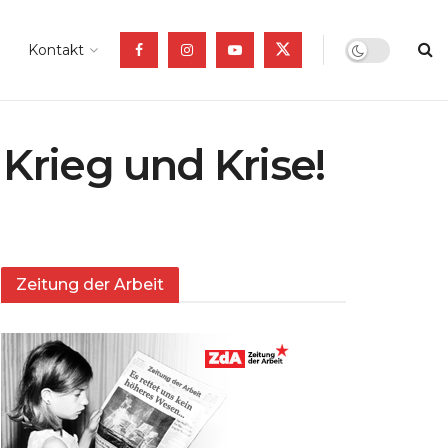
Kontakt
Krieg und Krise!
Zeitung der Arbeit