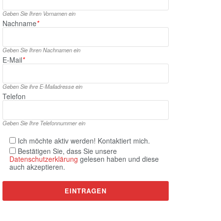
Geben Sie Ihren Vornamen ein
Nachname
*
Geben Sie Ihren Nachnamen ein
E‑Mail
*
Geben Sie ihre E‑Mailadresse ein
Telefon
Geben Sie Ihre Telefonnummer ein
Ich möchte aktiv werden! Kontaktiert mich.
Bestätigen Sie, dass Sie unsere
Datenschutzerklärung
gelesen haben und diese
auch akzeptieren.