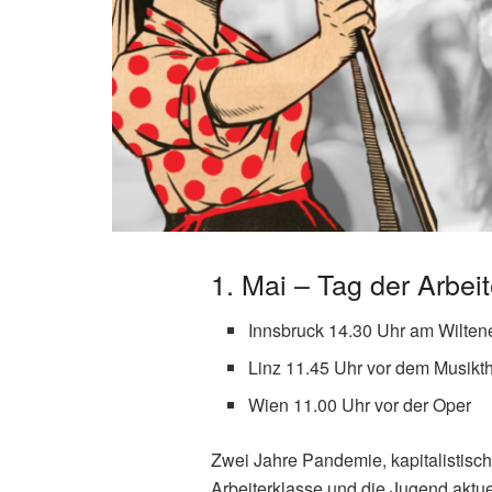
1. Mai – Tag der Arbei
Innsbruck 14.30 Uhr am Wiltene
Linz 11.45 Uhr vor dem Musikt
Wien 11.00 Uhr vor der Oper
Zwei Jahre Pandemie, kapitalistische 
Arbeiterklasse und die Jugend aktu