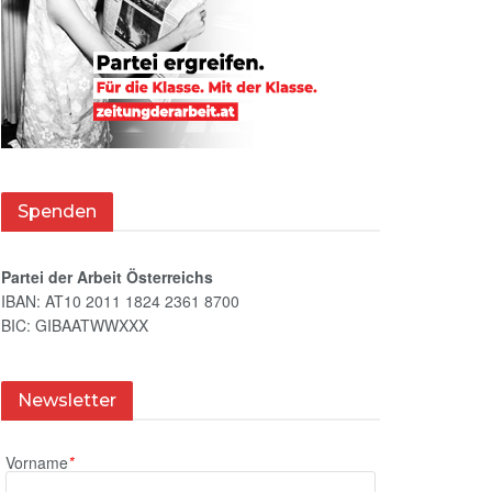
Spenden
Partei der Arbeit Österreichs
IBAN: AT10 2011 1824 2361 8700
BIC: GIBAATWWXXX
Newsletter
Vorname
*