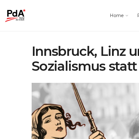
Home
Innsbruck, Linz u
Sozialismus statt