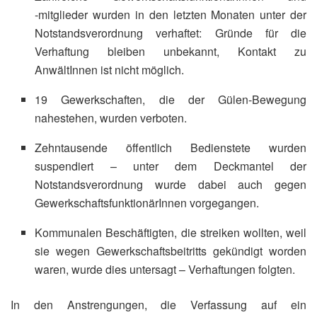
‑mitglieder wurden in den letzten Monaten unter der
Notstandsverordnung verhaftet: Gründe für die
Verhaftung bleiben unbekannt, Kontakt zu
AnwältInnen ist nicht möglich.
19 Gewerkschaften, die der Gülen-Bewegung
nahestehen, wurden verboten.
Zehntausende öffentlich Bedienstete wurden
suspendiert – unter dem Deckmantel der
Notstandsverordnung wurde dabei auch gegen
GewerkschaftsfunktionärInnen vorgegangen.
Kommunalen Beschäftigten, die streiken wollten, weil
sie wegen Gewerkschaftsbeitritts gekündigt worden
waren, wurde dies untersagt – Verhaftungen folgten.
In den Anstrengungen, die Verfassung auf ein