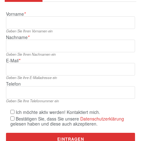
Vorname
*
Geben Sie Ihren Vornamen ein
Nachname
*
Geben Sie Ihren Nachnamen ein
E‑Mail
*
Geben Sie ihre E‑Mailadresse ein
Telefon
Geben Sie Ihre Telefonnummer ein
Ich möchte aktiv werden! Kontaktiert mich.
Bestätigen Sie, dass Sie unsere
Datenschutzerklärung
gelesen haben und diese auch akzeptieren.