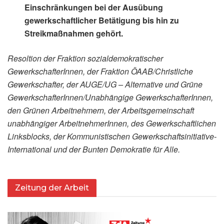
Einschränkungen bei der Ausübung
gewerkschaftlicher Betätigung bis hin zu
Streikmaßnahmen gehört.
Resoltion der Fraktion sozialdemokratischer
GewerkschafterInnen, der Fraktion ÖAAB/Christliche
Gewerkschafter, der AUGE/UG – Alternative und Grüne
GewerkschafterInnen/Unabhängige GewerkschafterInnen,
den Grünen Arbeitnehmern, der Arbeitsgemeinschaft
unabhängiger ArbeitnehmerInnen, des Gewerkschaftlichen
Linksblocks, der Kommunistischen Gewerkschaftsinitiative-
International und der Bunten Demokratie für Alle.
Zeitung der Arbeit