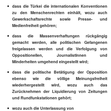
dass die Türkei die internationalen Konventionen
zu den Menschenrechten einhält, wozu auch
Gewerkschaftsrechte sowie Presse- und
Medienfreiheit gehören;
dass die Massenverhaftungen rückgängig
gemacht werden, alle politischen Gefangenen
freigelassen werden und die Verfolgung von
Oppositionellen, JournalistInnen und
Minderheiten umgehend eingestellt wird;
dass die politische Betätigung der Opposition
ebenso wie die völlige Meinungsfreiheit
wiederhergestellt wird, wozu auch das
Zurücknehmen der Liquidierung von Zeitungen
und Rundfunkstationen gehört;
wozu auch die Unterlassung von