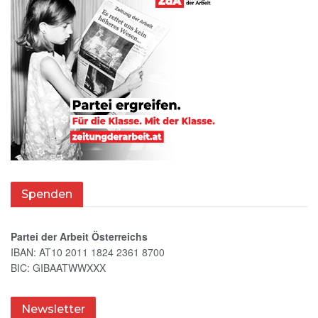
Spenden
Partei der Arbeit Österreichs
IBAN: AT10 2011 1824 2361 8700
BIC: GIBAATWWXXX
Newsletter