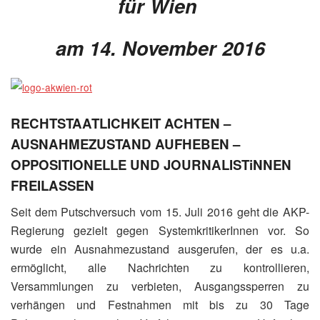
für Wien
am 14. November 2016
RECHTSTAATLICHKEIT ACHTEN –
AUSNAHMEZUSTAND AUFHEBEN –
OPPOSITIONELLE UND JOURNALISTiNNEN
FREILASSEN
Seit dem Putschversuch vom 15. Juli 2016 geht die AKP-
Regierung gezielt gegen SystemkritikerInnen vor. So
wurde ein Ausnahmezustand ausgerufen, der es u.a.
ermöglicht, alle Nachrichten zu kontrollieren,
Versammlungen zu verbieten, Ausgangssperren zu
verhängen und Festnahmen mit bis zu 30 Tage