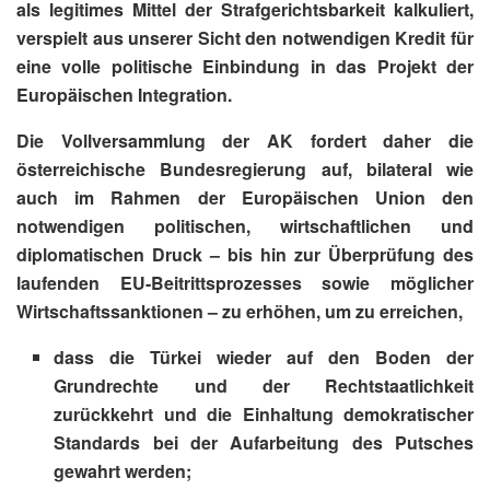
als legitimes Mittel der Strafgerichtsbarkeit kalkuliert,
verspielt aus unserer Sicht den notwendigen Kredit für
eine volle politische Einbindung in das Projekt der
Europäischen Integration.
Die Vollversammlung der AK fordert daher die
österreichische Bundesregierung auf, bilateral wie
auch im Rahmen der Europäischen Union den
notwendigen politischen, wirtschaftlichen und
diplomatischen Druck – bis hin zur Überprüfung des
laufenden EU-Beitrittsprozesses sowie möglicher
Wirtschaftssanktionen – zu erhöhen, um zu erreichen,
dass die Türkei wieder auf den Boden der
Grundrechte und der Rechtstaatlichkeit
zurückkehrt und die Einhaltung demokratischer
Standards bei der Aufarbeitung des Putsches
gewahrt werden;