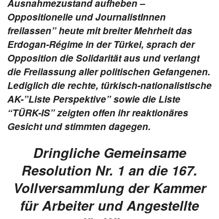
Ausnahmezustand aufheben –
Oppositionelle und JournalistInnen
freilassen” heute mit breiter Mehrheit das
Erdogan-Régime in der Türkei, sprach der
Opposition die Solidarität aus und verlangt
die Freilassung aller politischen Gefangenen.
Lediglich die rechte, türkisch-nationalistische
AK-”Liste Perspektive” sowie die Liste
“TÜRK-IS” zeigten offen ihr reaktionäres
Gesicht und stimmten dagegen.
Dringliche Gemeinsame
Resolution Nr. 1 an die 167.
Vollversammlung der Kammer
für Arbeiter und Angestellte