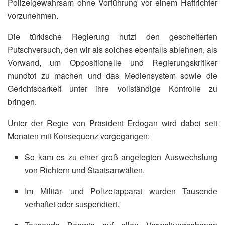
Polizeigewahrsam ohne Vorführung vor einem Haftrichter
vorzunehmen.
Die türkische Regierung nutzt den gescheiterten
Putschversuch, den wir als solches ebenfalls ablehnen, als
Vorwand, um Oppositionelle und Regierungskritiker
mundtot zu machen und das Mediensystem sowie die
Gerichtsbarkeit unter ihre vollständige Kontrolle zu
bringen.
Unter der Regie von Präsident Erdogan wird dabei seit
Monaten mit Konsequenz vorgegangen:
So kam es zu einer groß angelegten Auswechslung
von Richtern und Staatsanwälten.
Im Militär- und Polizeiapparat wurden Tausende
verhaftet oder suspendiert.