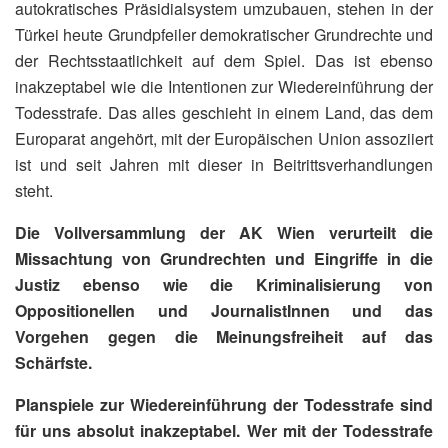
autokratisches Präsidialsystem umzubauen, stehen in der
Türkei heute Grundpfeiler demokratischer Grundrechte und
der Rechtsstaatlichkeit auf dem Spiel. Das ist ebenso
inakzeptabel wie die Intentionen zur Wiedereinführung der
Todesstrafe. Das alles geschieht in einem Land, das dem
Europarat angehört, mit der Europäischen Union assoziiert
ist und seit Jahren mit dieser in Beitrittsverhandlungen
steht.
Die Vollversammlung der AK Wien verurteilt die
Missachtung von Grundrechten und Eingriffe in die
Justiz ebenso wie die Kriminalisierung von
Oppositionellen und JournalistInnen und das
Vorgehen gegen die Meinungsfreiheit auf das
Schärfste.
Planspiele zur Wiedereinführung der Todesstrafe sind
für uns absolut inakzeptabel. Wer mit der Todesstrafe