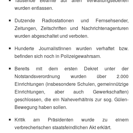
Tausende Beamte auf allen Verwaltungsebenen
wurden entlassen.
Dutzende Radiostationen und Fernsehsender,
Zeitungen, Zeitschriften und Nachrichtenagenturen
wurden abgeschaltet und verboten.
Hunderte JournalistInnen wurden verhaftet bzw.
befinden sich noch in Polizeigewahrsam.
Bereits mit dem ersten Dekret unter der
Notstandsverordnung wurden über 2.000
Einrichtungen (insbesondere Schulen, gemeinnützige
Einrichtungen, aber auch Gewerkschaften)
geschlossen, die ein Naheverhältnis zur sog. Gülen-
Bewegung haben sollen.
Kritik am Präsidenten wurde zu einem
verbrecherischen staatsfeindlichen Akt erklärt.