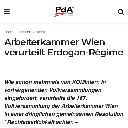
Home
Themen
Arbeit
Arbeiterkammer Wien
verurteilt Erdogan-Régime
Wie schon mehrmals von KOMintern in
vorhergehenden Vollversammlungen
eingefordert, verurteilte die 167.
Vollversammlung der Arbeiterkammer Wien
in einer dringlichen gemeinsamen Resolution
“Rechtstaatlichkeit achten –