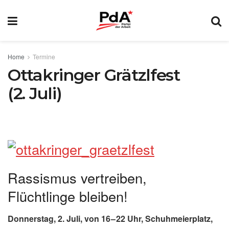
Home
Termine
Ottakringer Grätzlfest
(2. Juli)
Rassismus vertreiben,
Flüchtlinge bleiben!
Donnerstag, 2. Juli, von 16 – 22 Uhr, Schuhmeierplatz,