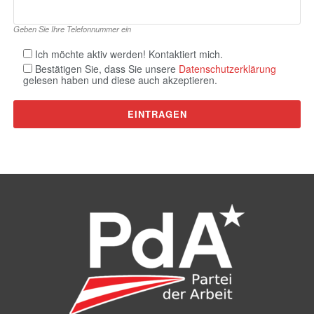
Geben Sie Ihre Telefonnummer ein
Ich möchte aktiv werden! Kontaktiert mich.
Bestätigen Sie, dass Sie unsere
Datenschutzerklärung
gelesen haben und diese auch akzeptieren.