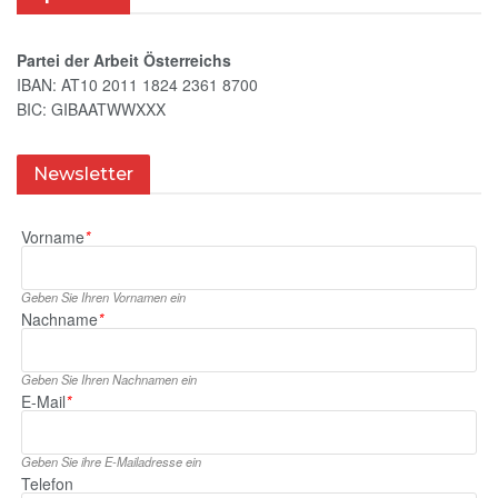
Partei der Arbeit Österreichs
IBAN: AT10 2011 1824 2361 8700
BIC: GIBAATWWXXX
Newsletter
Vorname
*
Geben Sie Ihren Vornamen ein
Nachname
*
Geben Sie Ihren Nachnamen ein
E‑Mail
*
Geben Sie ihre E‑Mailadresse ein
Telefon