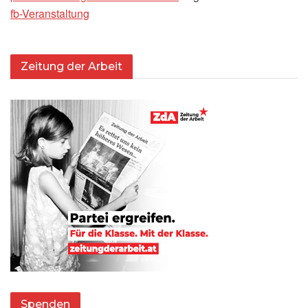
fb-Veranstaltung
Zeitung der Arbeit
Spenden