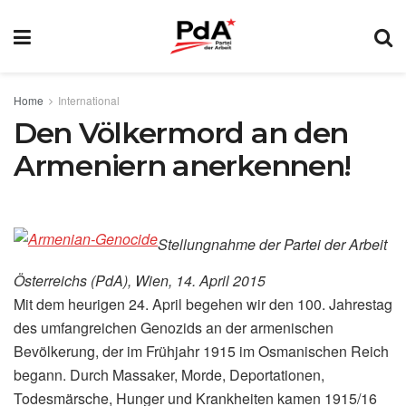
Home
International
Den Völkermord an den
Armeniern anerkennen!
Stellungnahme der Partei der Arbeit
Österreichs (PdA), Wien, 14. April 2015
Mit dem heurigen 24. April begehen wir den 100. Jahrestag
des umfangreichen Genozids an der armenischen
Bevölkerung, der im Frühjahr 1915 im Osmanischen Reich
begann. Durch Massaker, Morde, Deportationen,
Todesmärsche, Hunger und Krankheiten kamen 1915/16