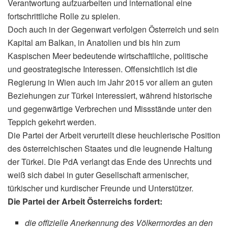
Verantwortung aufzuarbeiten und international eine
fortschrittliche Rolle zu spielen.
Doch auch in der Gegenwart verfolgen Österreich und sein
Kapital am Balkan, in Anatolien und bis hin zum
Kaspischen Meer bedeutende wirtschaftliche, politische
und geostrategische Interessen. Offensichtlich ist die
Regierung in Wien auch im Jahr 2015 vor allem an guten
Beziehungen zur Türkei interessiert, während historische
und gegenwärtige Verbrechen und Missstände unter den
Teppich gekehrt werden.
Die Partei der Arbeit verurteilt diese heuchlerische Position
des österreichischen Staates und die leugnende Haltung
der Türkei. Die PdA verlangt das Ende des Unrechts und
weiß sich dabei in guter Gesellschaft armenischer,
türkischer und kurdischer Freunde und Unterstützer.
Die Partei der Arbeit Österreichs fordert:
die offizielle Anerkennung des Völkermordes an den