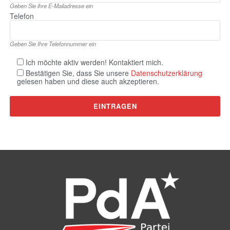
Geben Sie ihre E‑Mailadresse ein
Telefon
Geben Sie Ihre Telefonnummer ein
Ich möchte aktiv werden! Kontaktiert mich.
Bestätigen Sie, dass Sie unsere
Datenschutzerklärung
gelesen haben und diese auch akzeptieren.