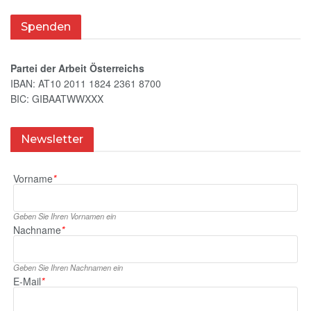
Spenden
Partei der Arbeit Österreichs
IBAN: AT10 2011 1824 2361 8700
BIC: GIBAATWWXXX
Newsletter
Vorname
*
Geben Sie Ihren Vornamen ein
Nachname
*
Geben Sie Ihren Nachnamen ein
E‑Mail
*