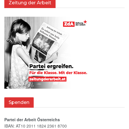
Zeitung der Arbeit
Spenden
Partei der Arbeit Österreichs
IBAN: AT10 2011 1824 2361 8700