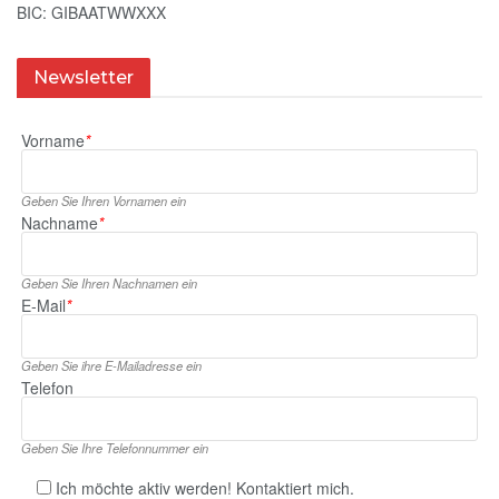
BIC: GIBAATWWXXX
Newsletter
Vorname
*
Geben Sie Ihren Vornamen ein
Nachname
*
Geben Sie Ihren Nachnamen ein
E‑Mail
*
Geben Sie ihre E‑Mailadresse ein
Telefon
Geben Sie Ihre Telefonnummer ein
Ich möchte aktiv werden! Kontaktiert mich.