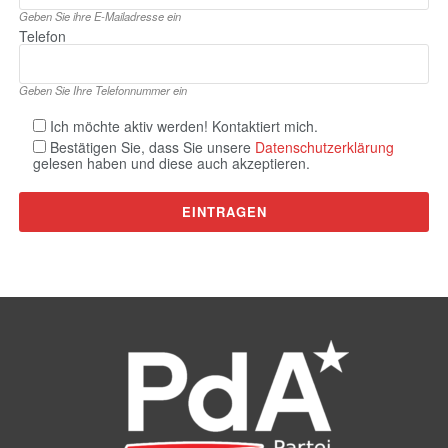
Geben Sie ihre E‑Mailadresse ein
Telefon
Geben Sie Ihre Telefonnummer ein
Ich möchte aktiv werden! Kontaktiert mich.
Bestätigen Sie, dass Sie unsere
Datenschutzerklärung
gelesen haben und diese auch akzeptieren.