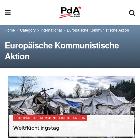
Home
Category
International
Europäische Kommunistische Aktion
Europäische Kommunistische
Aktion
EUROPÄISCHE KOMMUNISTISCHE AKTION
Weltflüchtlingstag