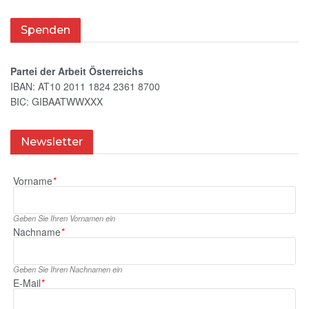
Spenden
Partei der Arbeit Österreichs
IBAN: AT10 2011 1824 2361 8700
BIC: GIBAATWWXXX
Newsletter
Vorname
*
Geben Sie Ihren Vornamen ein
Nachname
*
Geben Sie Ihren Nachnamen ein
E‑Mail
*