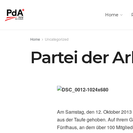
Home
Home
Uncategorized
Partei der A
Am Samstag, den 12. Oktober 2013 w
aus der Taufe gehoben. Auf ihrem 
Fünfhaus, an dem über 100 Mitglied