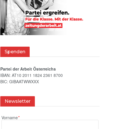
Spenden
Partei der Arbeit Österreichs
IBAN: AT10 2011 1824 2361 8700
BIC: GIBAATWWXXX
Newsletter
Vorname
*