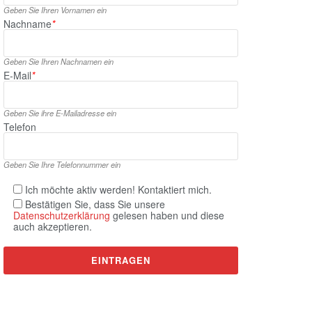
Geben Sie Ihren Vornamen ein
Nachname
*
Geben Sie Ihren Nachnamen ein
E‑Mail
*
Geben Sie ihre E‑Mailadresse ein
Telefon
Geben Sie Ihre Telefonnummer ein
Ich möchte aktiv werden! Kontaktiert mich.
Bestätigen Sie, dass Sie unsere
Datenschutzerklärung
gelesen haben und diese
auch akzeptieren.