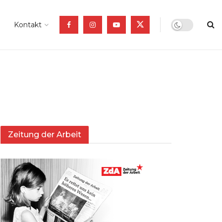
Kontakt
Zeitung der Arbeit