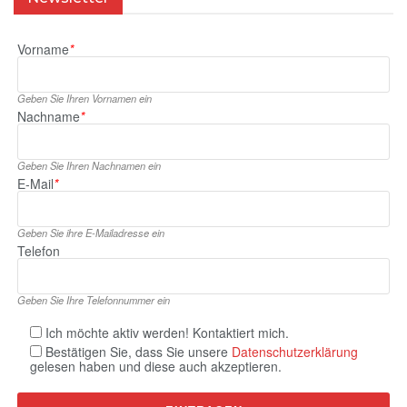
Vorname
*
Geben Sie Ihren Vornamen ein
Nachname
*
Geben Sie Ihren Nachnamen ein
E‑Mail
*
Geben Sie ihre E‑Mailadresse ein
Telefon
Geben Sie Ihre Telefonnummer ein
Ich möchte aktiv werden! Kontaktiert mich.
Bestätigen Sie, dass Sie unsere
Datenschutzerklärung
gelesen haben und diese auch akzeptieren.