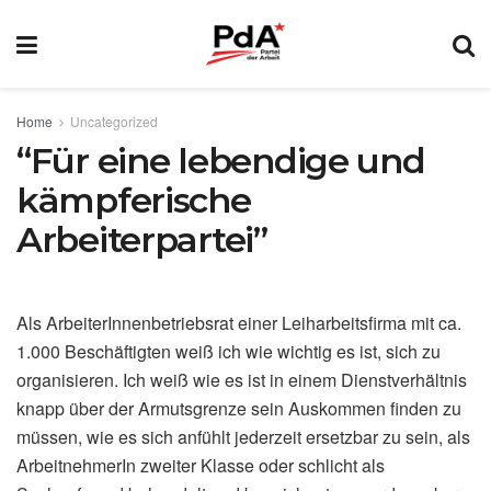
Home
Uncategorized
“Für eine lebendige und
kämpferische
Arbeiterpartei”
Als ArbeiterInnenbetriebsrat einer Leiharbeitsfirma mit ca.
1.000 Beschäftigten weiß ich wie wichtig es ist, sich zu
organisieren. Ich weiß wie es ist in einem Dienstverhältnis
knapp über der Armutsgrenze sein Auskommen finden zu
müssen, wie es sich anfühlt jederzeit ersetzbar zu sein, als
ArbeitnehmerIn zweiter Klasse oder schlicht als