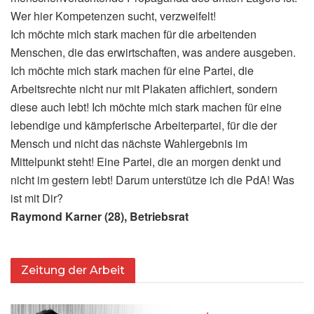
Wer hier Kompetenzen sucht, verzweifelt!
Ich möchte mich stark machen für die arbeitenden
Menschen, die das erwirtschaften, was andere ausgeben.
Ich möchte mich stark machen für eine Partei, die
Arbeitsrechte nicht nur mit Plakaten affichiert, sondern
diese auch lebt! Ich möchte mich stark machen für eine
lebendige und kämpferische Arbeiterpartei, für die der
Mensch und nicht das nächste Wahlergebnis im
Mittelpunkt steht! Eine Partei, die an morgen denkt und
nicht im gestern lebt! Darum unterstütze ich die PdA! Was
ist mit Dir?
Raymond Karner (28), Betriebsrat
Zeitung der Arbeit