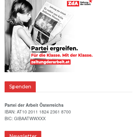
Spenden
Partei der Arbeit Österreichs
IBAN: AT10 2011 1824 2361 8700
BIC: GIBAATWWXXX
Newsletter