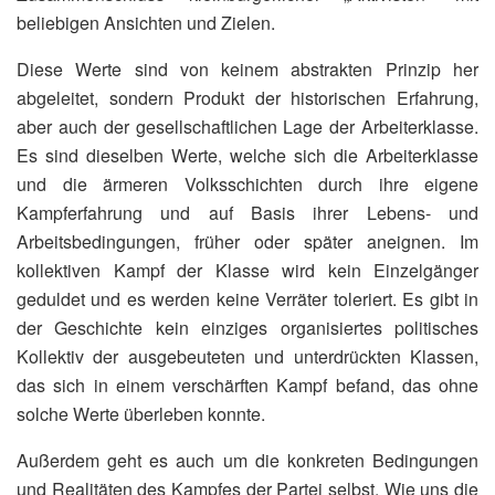
beliebigen Ansichten und Zielen.
Diese Werte sind von keinem abstrakten Prinzip her
abgeleitet, sondern Produkt der historischen Erfahrung,
aber auch der gesellschaftlichen Lage der Arbeiterklasse.
Es sind dieselben Werte, welche sich die Arbeiterklasse
und die ärmeren Volksschichten durch ihre eigene
Kampferfahrung und auf Basis ihrer Lebens- und
Arbeitsbedingungen, früher oder später aneignen. Im
kollektiven Kampf der Klasse wird kein Einzelgänger
geduldet und es werden keine Verräter toleriert. Es gibt in
der Geschichte kein einziges organisiertes politisches
Kollektiv der ausgebeuteten und unterdrückten Klassen,
das sich in einem verschärften Kampf befand, das ohne
solche Werte überleben konnte.
Außerdem geht es auch um die konkreten Bedingungen
und Realitäten des Kampfes der Partei selbst. Wie uns die