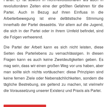
revolutionären Zeiten eine der größten Gefahren für die
Partei. Auch in Bezug auf ihren Einfluss in die
Arbeiterbewegung ist eine defätistische Stimmung
innerhalb der Partei desaströs. Vor allem auf die Jugend,
die sich in der Partei oder in ihrem Umfeld befindet, sind
die Folgen verheerend.
Die Partei der Arbeit kann es sich nicht leisten, diese
Seiten des Parteilebens zu vernachlässigen. In diesen
Fragen kann es auch keine Zweideutigkeiten geben. Es
mag sein, dass wir einen großen Weg vor uns haben, aber
man sollte sich nichts vortäuschen: diese Prinzipien sind
keine fernen Ziele oder Nebensächlichkeiten, sondern die
tägliche Bestrebung, sie geltend zu machen, ist vielmehr
die Voraussetzung unserer Existenz und Praxis als Partei.