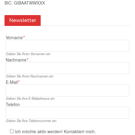
BIC: GIBAATWWXXX
Newsletter
Vorname
*
Geben Sie Ihren Vornamen ein
Nachname
*
Geben Sie Ihren Nachnamen ein
E‑Mail
*
Geben Sie ihre E‑Mailadresse ein
Telefon
Geben Sie Ihre Telefonnummer ein
Ich möchte aktiv werden! Kontaktiert mich.