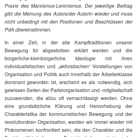
Praxis des Marxismus-Leninismus. Der jeweilige Beitrag
gibt die Meinung des Autors/der Autorin wieder und muss
nicht unbedingt mit den Positionen und Beschlüssen der
PdA übereinstimmen.
In einer Zeit, in der alte Kampftraditionen unserer
Bewegung für abgestorben erklärt werden und die
bürgerliche-kleinbürgerliche Ideologie mit ihren
individualistischen und „aktivistischen“ Vorstellungen von
Organisation und Politik auch innerhalb der Arbeiterklasse
dominant geworden ist, erscheint es als notwendig, sich
gewissen Seiten der Parteiorganisation und ‑mitgliedschaft
zuzuwenden, die allzu oft vernachlässigt werden. Ohne
eine grundsätzliche Klärung und Hervorhebung der
Charakteristika der kommunistischen Bewegung und der
revolutionären Organisation, werden wir immer wieder mit
Phänomenen konfrontiert sein, die den Charakter und die