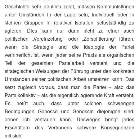
Geschichte sehr deutlich zeigt, müssen KommunistInnen
unter Umständen in der Lage sein, individuell oder in
kleinen Gruppen in relativer Isolation selbstständig zu
agieren. Dies kann nur dann nicht zu einer auch
politischen „Vereinzelung“ oder „Zersplitterung“ führen,
wenn die Strategie und die Ideologie der Partei
verinnerlicht ist, wenn jeder seine Praxis als organischen
Teil der gesamten Parteiarbeit versteht und die
strategischen Weisungen der Führung unter den konkreten
Umständen seiner politischen Arbeit umsetzen kann. Das
setzt zugleich voraus, dass man die Partei – also das
Parteikollektiv – als die eigentlich agierende Kraft versteht.
Es heißt auch, dass unter solchen schwierigen
Bedingungen Genosse und Genossin diejenigen sind,
denen ich vertrauen kann. Deswegen bringt jedes
Erschüttern des Vertrauens schwere Konsequenzen
mit sich.