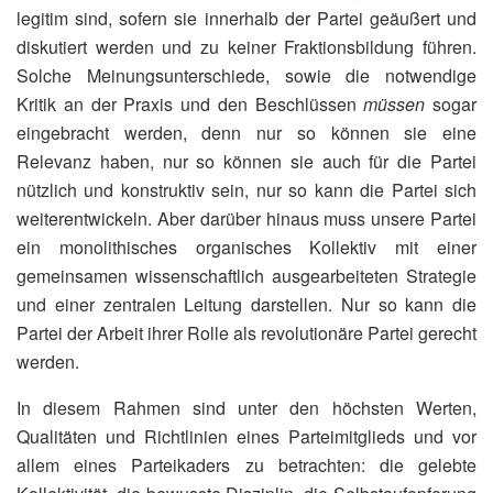
legitim sind, sofern sie innerhalb der Partei geäußert und
diskutiert werden und zu keiner Fraktionsbildung führen.
Solche Meinungsunterschiede, sowie die notwendige
Kritik an der Praxis und den Beschlüssen
müssen
sogar
eingebracht werden, denn nur so können sie eine
Relevanz haben, nur so können sie auch für die Partei
nützlich und konstruktiv sein, nur so kann die Partei sich
weiterentwickeln. Aber darüber hinaus muss unsere Partei
ein monolithisches organisches Kollektiv mit einer
gemeinsamen wissenschaftlich ausgearbeiteten Strategie
und einer zentralen Leitung darstellen. Nur so kann die
Partei der Arbeit ihrer Rolle als revolutionäre Partei gerecht
werden.
In diesem Rahmen sind unter den höchsten Werten,
Qualitäten und Richtlinien eines Parteimitglieds und vor
allem eines Parteikaders zu betrachten: die gelebte