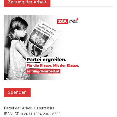
Zeitung der Arbeit
Spenden
Partei der Arbeit Österreichs
IBAN: AT10 2011 1824 2361 8700