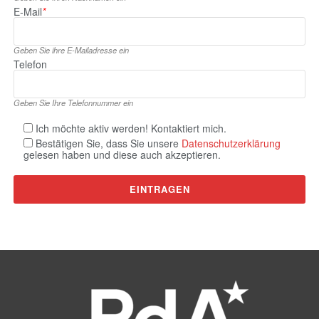
E‑Mail
*
Geben Sie ihre E‑Mailadresse ein
Telefon
Geben Sie Ihre Telefonnummer ein
Ich möchte aktiv werden! Kontaktiert mich.
Bestätigen Sie, dass Sie unsere
Datenschutzerklärung
gelesen haben und diese auch akzeptieren.