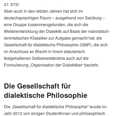
21: 572)
Aber auch in den letzten Jahren hat sich im
deutschsprachigen Raum – ausgehend von Salzburg –
eine Gruppe zusammengefunden, die sich die
Weiterentwicklung der Dialektik auf Basis der marxistisch-
leninistischen Klassiker zur Aufgabe gemacht hat: die
Gesellschaft für dialektische Philosophie (GfdP), die sich
im Anschluss an Brecht in ihrem statutarisch
festgehaltenen Selbstverständnis auch auf die
Formulierung „Organisation der Dialektiker“ bezieht.
Die Gesellschaft für
dialektische Philosophie
Die „Gesellschaft für dialektische Philosophie” wurde im
Jahr 2012 von einigen StudentInnen und philosophisch