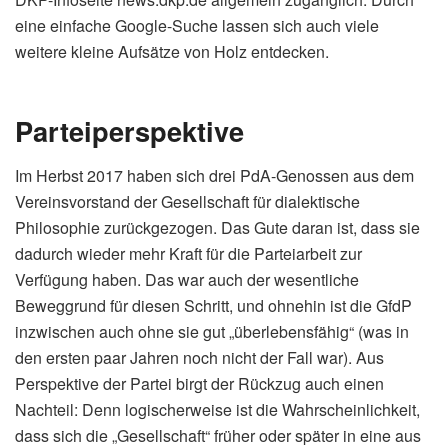
eine einfache Google-Suche lassen sich auch viele
weitere kleine Aufsätze von Holz entdecken.
Parteiperspektive
Im Herbst 2017 haben sich drei PdA-Genossen aus dem
Vereinsvorstand der Gesellschaft für dialektische
Philosophie zurückgezogen. Das Gute daran ist, dass sie
dadurch wieder mehr Kraft für die Parteiarbeit zur
Verfügung haben. Das war auch der wesentliche
Beweggrund für diesen Schritt, und ohnehin ist die GfdP
inzwischen auch ohne sie gut „überlebensfähig“ (was in
den ersten paar Jahren noch nicht der Fall war). Aus
Perspektive der Partei birgt der Rückzug auch einen
Nachteil: Denn logischerweise ist die Wahrscheinlichkeit,
dass sich die „Gesellschaft“ früher oder später in eine aus