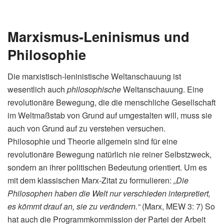
Marxismus-Leninismus und
Philosophie
Die marxistisch-leninistische Weltanschauung ist
wesentlich auch
philosophische
Weltanschauung. Eine
revolutionäre Bewegung, die die menschliche Gesellschaft
im Weltmaßstab von Grund auf umgestalten will, muss sie
auch von Grund auf zu verstehen versuchen.
Philosophie und Theorie allgemein sind für eine
revolutionäre Bewegung natürlich nie reiner Selbstzweck,
sondern an ihrer politischen Bedeutung orientiert. Um es
mit dem klassischen Marx-Zitat zu formulieren:
„Die
Philosophen haben die Welt nur verschieden interpretiert,
es kömmt drauf an, sie zu verändern.“
(Marx, MEW 3: 7) So
hat auch die Programmkommission der Partei der Arbeit