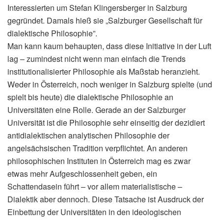
Interessierten um Stefan Klingersberger in Salzburg
gegründet. Damals hieß sie „Salzburger Gesellschaft für
dialektische Philosophie”.
Man kann kaum behaupten, dass diese Initiative in der Luft
lag – zumindest nicht wenn man einfach die Trends
institutionalisierter Philosophie als Maßstab heranzieht.
Weder in Österreich, noch weniger in Salzburg spielte (und
spielt bis heute) die dialektische Philosophie an
Universitäten eine Rolle. Gerade an der Salzburger
Universität ist die Philosophie sehr einseitig der dezidiert
antidialektischen analytischen Philosophie der
angelsächsischen Tradition verpflichtet. An anderen
philosophischen Instituten in Österreich mag es zwar
etwas mehr Aufgeschlossenheit geben, ein
Schattendasein führt – vor allem materialistische –
Dialektik aber dennoch. Diese Tatsache ist Ausdruck der
Einbettung der Universitäten in den ideologischen