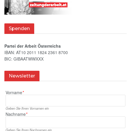
Spenden
Partei der Arbeit Österreichs
IBAN: AT10 2011 1824 2361 8700
BIC: GIBAATWWXXX
Newsletter
Vorname
*
Geben Sie Ihren Vornamen ein
Nachname
*
Geben Sie Ihren Nachnamen ein