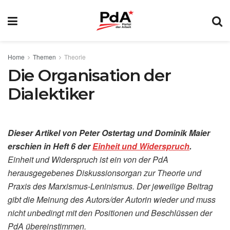
Home
Themen
Theorie
Die Organisation der
Dialektiker
Dieser Artikel v
on Peter Ostertag und Dominik Maier
erschien in Heft 6 der
Einheit und Widerspruch
.
Einheit und Widerspruch ist ein von der PdA
herausgegebenes Diskussionsorgan zur Theorie und
Praxis des Marxismus-Leninismus. Der jeweilige Beitrag
gibt die Meinung des Autors/der Autorin wieder und muss
nicht unbedingt mit den Positionen und Beschlüssen der
PdA übereinstimmen.