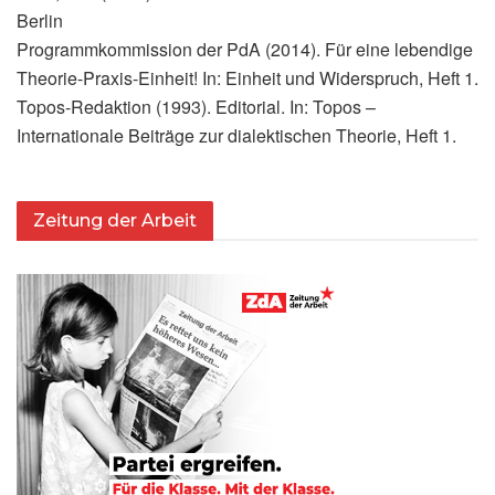
Berlin
Programmkommission der PdA (2014). Für eine lebendige
Theorie-Praxis-Einheit! In: Einheit und Widerspruch, Heft 1.
Topos-Redaktion (1993). Editorial. In: Topos –
Internationale Beiträge zur dialektischen Theorie, Heft 1.
Zeitung der Arbeit