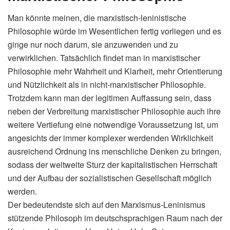
Man könnte meinen, die marxistisch-leninistische
Philosophie würde im Wesentlichen fertig vorliegen und es
ginge nur noch darum, sie anzuwenden und zu
verwirklichen. Tatsächlich findet man in marxistischer
Philosophie mehr Wahrheit und Klarheit, mehr Orientierung
und Nützlichkeit als in nicht-marxistischer Philosophie.
Trotzdem kann man der legitimen Auffassung sein, dass
neben der Verbreitung marxistischer Philosophie auch ihre
weitere Vertiefung eine notwendige Voraussetzung ist, um
angesichts der immer komplexer werdenden Wirklichkeit
ausreichend Ordnung ins menschliche Denken zu bringen,
sodass der weltweite Sturz der kapitalistischen Herrschaft
und der Aufbau der sozialistischen Gesellschaft möglich
werden.
Der bedeutendste sich auf den Marxismus-Leninismus
stützende Philosoph im deutschsprachigen Raum nach der