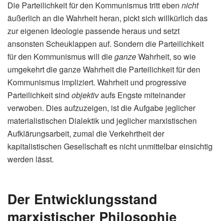
Die Parteilichkeit für den Kommunismus tritt eben
nicht
äußerlich an die Wahrheit heran, pickt sich willkürlich das
zur eigenen Ideologie passende heraus und setzt
ansonsten Scheuklappen auf. Sondern die Parteilichkeit
für den Kommunismus will die
ganze
Wahrheit, so wie
umgekehrt die ganze Wahrheit die Parteilichkeit für den
Kommunismus impliziert. Wahrheit und progressive
Parteilichkeit sind
objektiv
aufs Engste miteinander
verwoben. Dies aufzuzeigen, ist die Aufgabe jeglicher
materialistischen Dialektik und jeglicher marxistischen
Aufklärungsarbeit, zumal die Verkehrtheit der
kapitalistischen Gesellschaft es nicht unmittelbar einsichtig
werden lässt.
Der Entwicklungsstand
marxistischer Philosophie