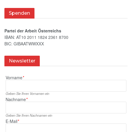
Spenden
Partei der Arbeit Österreichs
IBAN: AT10 2011 1824 2361 8700
BIC: GIBAATWWXXX
Newsletter
Vorname
*
Geben Sie Ihren Vornamen ein
Nachname
*
Geben Sie Ihren Nachnamen ein
E‑Mail
*