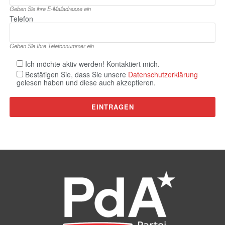
Geben Sie ihre E‑Mailadresse ein
Telefon
Geben Sie Ihre Telefonnummer ein
Ich möchte aktiv werden! Kontaktiert mich.
Bestätigen Sie, dass Sie unsere
Datenschutzerklärung
gelesen haben und diese auch akzeptieren.