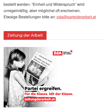
bestellt werden. “Einheit und Widerspruch” wird
unregelmäßig, aber möglichst oft erscheinen.
Etwaige Bestellungen bitte an:
pda@parteiderarbeit.at
Zeitung der Arbeit