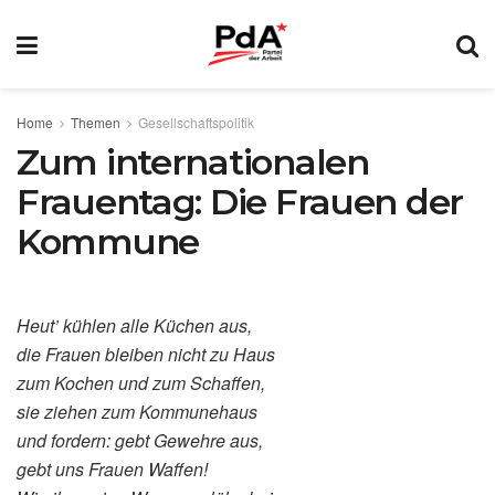
Home
Themen
Gesellschaftspolitik
Zum internationalen
Frauentag: Die Frauen der
Kommune
Heut’ kühlen alle Küchen aus,
die Frauen bleiben nicht zu Haus
zum Kochen und zum Schaffen,
sie ziehen zum Kommunehaus
und fordern: gebt Gewehre aus,
gebt uns Frauen Waffen!