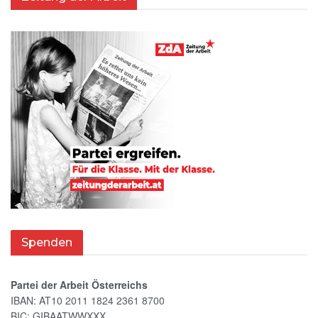
Spenden
Partei der Arbeit Österreichs
IBAN: AT10 2011 1824 2361 8700
BIC: GIBAATWWXXX