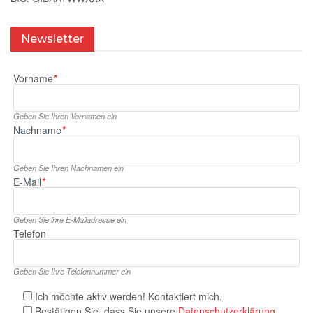
Newsletter
Vorname
*
Geben Sie Ihren Vornamen ein
Nachname
*
Geben Sie Ihren Nachnamen ein
E‑Mail
*
Geben Sie ihre E‑Mailadresse ein
Telefon
Geben Sie Ihre Telefonnummer ein
Ich möchte aktiv werden! Kontaktiert mich.
Bestätigen Sie, dass Sie unsere
Datenschutzerklärung