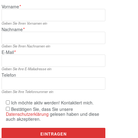
Vorname
*
Geben Sie Ihren Vornamen ein
Nachname
*
Geben Sie Ihren Nachnamen ein
E‑Mail
*
Geben Sie ihre E‑Mailadresse ein
Telefon
Geben Sie Ihre Telefonnummer ein
Ich möchte aktiv werden! Kontaktiert mich.
Bestätigen Sie, dass Sie unsere
Datenschutzerklärung
gelesen haben und diese
auch akzeptieren.