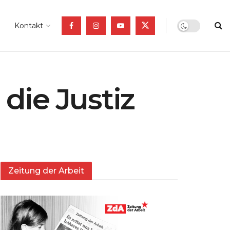
Kontakt
 die Justiz
Zeitung der Arbeit