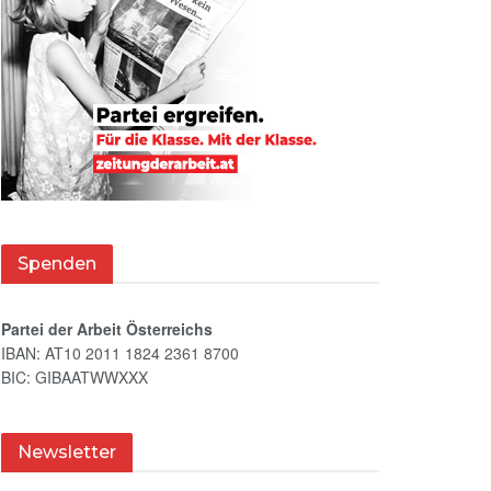
Spenden
Partei der Arbeit Österreichs
IBAN: AT10 2011 1824 2361 8700
BIC: GIBAATWWXXX
Newsletter