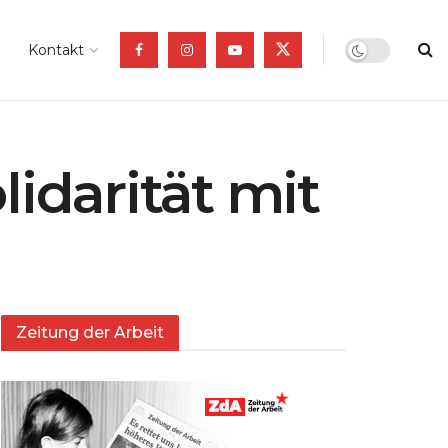
Kontakt
lidarität mit
Zeitung der Arbeit