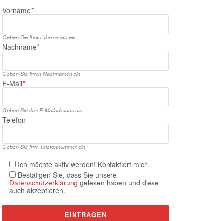
Vorname
*
Geben Sie Ihren Vornamen ein
Nachname
*
Geben Sie Ihren Nachnamen ein
E‑Mail
*
Geben Sie ihre E‑Mailadresse ein
Telefon
Geben Sie Ihre Telefonnummer ein
Ich möchte aktiv werden! Kontaktiert mich.
Bestätigen Sie, dass Sie unsere
Datenschutzerklärung
gelesen haben und diese
auch akzeptieren.