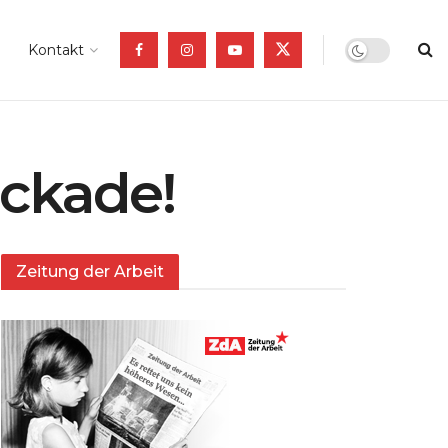
Kontakt
ockade!
Zeitung der Arbeit