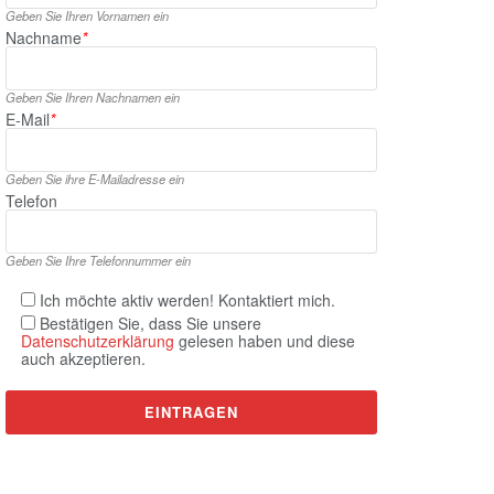
Geben Sie Ihren Vornamen ein
Nachname
*
Geben Sie Ihren Nachnamen ein
E‑Mail
*
Geben Sie ihre E‑Mailadresse ein
Telefon
Geben Sie Ihre Telefonnummer ein
Ich möchte aktiv werden! Kontaktiert mich.
Bestätigen Sie, dass Sie unsere
Datenschutzerklärung
gelesen haben und diese
auch akzeptieren.