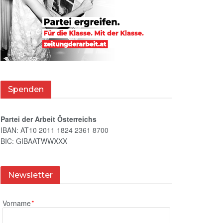
Spenden
Partei der Arbeit Österreichs
IBAN: AT10 2011 1824 2361 8700
BIC: GIBAATWWXXX
Newsletter
Vorname
*