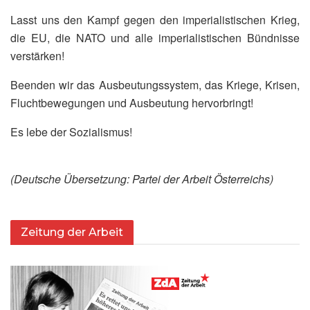
Lasst uns den Kampf gegen den imperialistischen Krieg,
die EU, die NATO und alle imperialistischen Bündnisse
verstärken!
Beenden wir das Ausbeutungssystem, das Kriege, Krisen,
Fluchtbewegungen und Ausbeutung hervorbringt!
Es lebe der Sozialismus!
(Deutsche Übersetzung: Partei der Arbeit Österreichs)
Zeitung der Arbeit