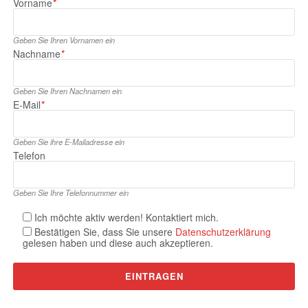
Vorname
*
Geben Sie Ihren Vornamen ein
Nachname
*
Geben Sie Ihren Nachnamen ein
E‑Mail
*
Geben Sie ihre E‑Mailadresse ein
Telefon
Geben Sie Ihre Telefonnummer ein
Ich möchte aktiv werden! Kontaktiert mich.
Bestätigen Sie, dass Sie unsere
Datenschutzerklärung
gelesen haben und diese auch akzeptieren.