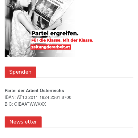
Spenden
Partei der Arbeit Österreichs
IBAN: AT10 2011 1824 2361 8700
BIC: GIBAATWWXXX
Newsletter