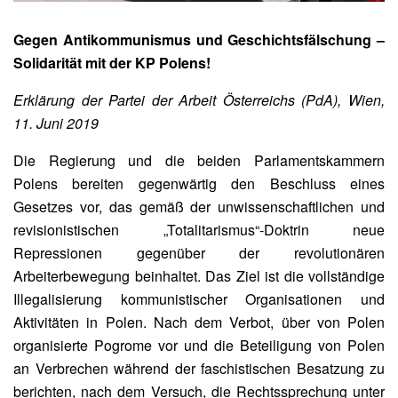
Gegen Antikommunismus und Geschichtsfälschung –
Solidarität mit der KP Polens!
Erklärung der Partei der Arbeit Österreichs (PdA), Wien,
11. Juni 2019
Die Regierung und die beiden Parlamentskammern
Polens bereiten gegenwärtig den Beschluss eines
Gesetzes vor, das gemäß der unwissenschaftlichen und
revisionistischen „Totalitarismus“-Doktrin neue
Repressionen gegenüber der revolutionären
Arbeiterbewegung beinhaltet. Das Ziel ist die vollständige
Illegalisierung kommunistischer Organisationen und
Aktivitäten in Polen. Nach dem Verbot, über von Polen
organisierte Pogrome vor und die Beteiligung von Polen
an Verbrechen während der faschistischen Besatzung zu
berichten, nach dem Versuch, die Rechtssprechung unter