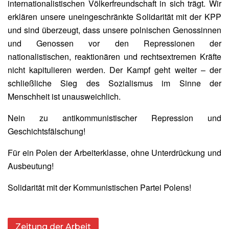
internationalistischen Völkerfreundschaft in sich trägt. Wir
erklären unsere uneingeschränkte Solidarität mit der KPP
und sind überzeugt, dass unsere polnischen Genossinnen
und Genossen vor den Repressionen der
nationalistischen, reaktionären und rechtsextremen Kräfte
nicht kapitulieren werden. Der Kampf geht weiter – der
schließliche Sieg des Sozialismus im Sinne der
Menschheit ist unausweichlich.
Nein zu antikommunistischer Repression und
Geschichtsfälschung!
Für ein Polen der Arbeiterklasse, ohne Unterdrückung und
Ausbeutung!
Solidarität mit der Kommunistischen Partei Polens!
Zeitung der Arbeit