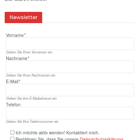
Newsletter
Vorname
*
Geben Sie Ihren Vornamen ein
Nachname
*
Geben Sie Ihren Nachnamen ein
E‑Mail
*
Geben Sie ihre E‑Mailadresse ein
Telefon
Geben Sie Ihre Telefonnummer ein
Ich möchte aktiv werden! Kontaktiert mich.
Bestätigen Sie, dass Sie unsere
Datenschutzerklärung