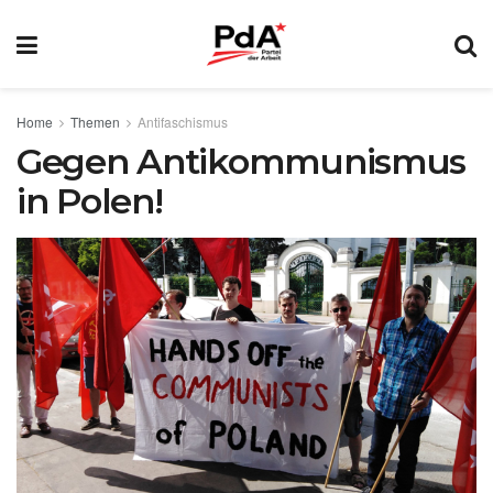
Home
Themen
Antifaschismus
Gegen Antikommunismus
in Polen!