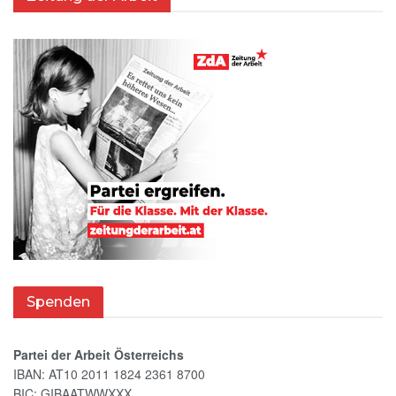
Spenden
Partei der Arbeit Österreichs
IBAN: AT10 2011 1824 2361 8700
BIC: GIBAATWWXXX