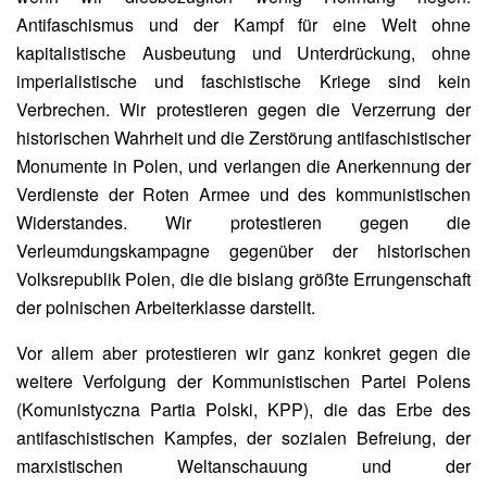
Antifaschismus und der Kampf für eine Welt ohne
kapitalistische Ausbeutung und Unterdrückung, ohne
imperialistische und faschistische Kriege sind kein
Verbrechen. Wir protestieren gegen die Verzerrung der
historischen Wahrheit und die Zerstörung antifaschistischer
Monumente in Polen, und verlangen die Anerkennung der
Verdienste der Roten Armee und des kommunistischen
Widerstandes. Wir protestieren gegen die
Verleumdungskampagne gegenüber der historischen
Volksrepublik Polen, die die bislang größte Errungenschaft
der polnischen Arbeiterklasse darstellt.
Vor allem aber protestieren wir ganz konkret gegen die
weitere Verfolgung der Kommunistischen Partei Polens
(Komunistyczna Partia Polski, KPP), die das Erbe des
antifaschistischen Kampfes, der sozialen Befreiung, der
marxistischen Weltanschauung und der