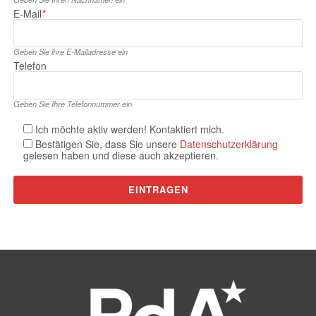
E‑Mail
*
Geben Sie ihre E‑Mailadresse ein
Telefon
Geben Sie Ihre Telefonnummer ein
Ich möchte aktiv werden! Kontaktiert mich.
Bestätigen Sie, dass Sie unsere
Datenschutzerklärung
gelesen haben und diese auch akzeptieren.