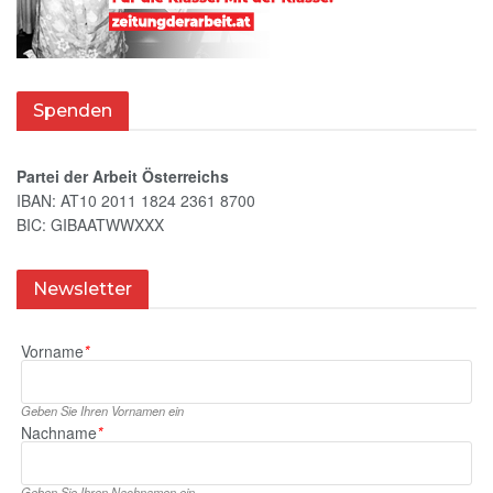
Spenden
Partei der Arbeit Österreichs
IBAN: AT10 2011 1824 2361 8700
BIC: GIBAATWWXXX
Newsletter
Vorname
*
Geben Sie Ihren Vornamen ein
Nachname
*
Geben Sie Ihren Nachnamen ein