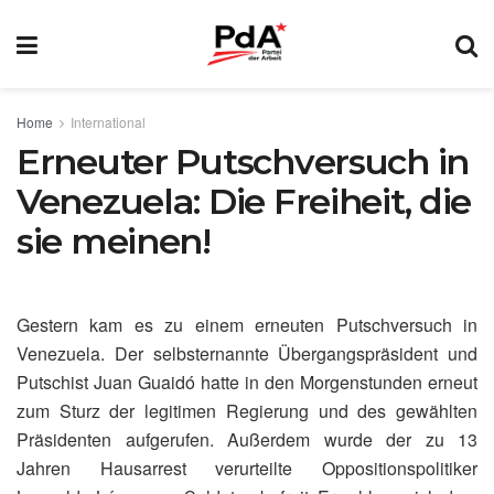
Home
International
Erneuter Putschversuch in
Venezuela: Die Freiheit, die
sie meinen!
Gestern kam es zu einem erneuten Putschversuch in
Venezuela. Der selbsternannte Übergangspräsident und
Putschist Juan Guaidó hatte in den Morgenstunden erneut
zum Sturz der legitimen Regierung und des gewählten
Präsidenten aufgerufen. Außerdem wurde der zu 13
Jahren Hausarrest verurteilte Oppositionspolitiker