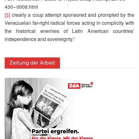
430 – 0008.html
[3]
clearly a coup attempt sponsored and prompted by the
Venezuelan far-right radical forces acting in complicity with
the historical enemies of Latin American countries’
independence and sovereignty.”
Zeitung der Arbeit